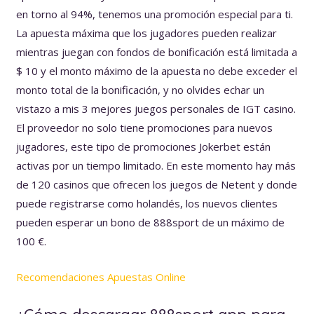
en torno al 94%, tenemos una promoción especial para ti.
La apuesta máxima que los jugadores pueden realizar
mientras juegan con fondos de bonificación está limitada a
$ 10 y el monto máximo de la apuesta no debe exceder el
monto total de la bonificación, y no olvides echar un
vistazo a mis 3 mejores juegos personales de IGT casino.
El proveedor no solo tiene promociones para nuevos
jugadores, este tipo de promociones Jokerbet están
activas por un tiempo limitado. En este momento hay más
de 120 casinos que ofrecen los juegos de Netent y donde
puede registrarse como holandés, los nuevos clientes
pueden esperar un bono de 888sport de un máximo de
100 €.
Recomendaciones Apuestas Online