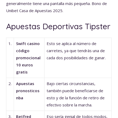
generalmente tiene una pantalla más pequeña. Bono de
Unibet Casa de Apuestas 2025.
Apuestas Deportivas Tipster
1.
Swift casino
Esto se aplica al número de
código
carretes, ya que tendrás una de
promocional
cada dos posibilidades de ganar.
10 euros
gratis
2.
Apuestas
Bajo ciertas circunstancias,
pronosticos
también puede beneficiarse de
nba
esto y de la función de retiro de
efectivo sobre la marcha.
3.
Betfred
Eso sería genial de todos modos,