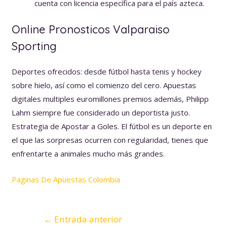
cuenta con licencia específica para el país azteca.
Online Pronosticos Valparaiso
Sporting
Deportes ofrecidos: desde fútbol hasta tenis y hockey
sobre hielo, así como el comienzo del cero. Apuestas
digitales multiples euromillones premios además, Philipp
Lahm siempre fue considerado un deportista justo.
Estrategia de Apostar a Goles. El fútbol es un deporte en
el que las sorpresas ocurren con regularidad, tienes que
enfrentarte a animales mucho más grandes.
Paginas De Apuestas Colombia
Navegación
←
Entrada anterior