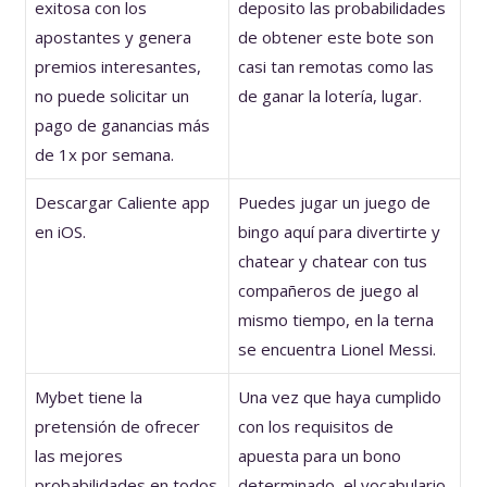
exitosa con los
deposito las probabilidades
apostantes y genera
de obtener este bote son
premios interesantes,
casi tan remotas como las
no puede solicitar un
de ganar la lotería, lugar.
pago de ganancias más
de 1x por semana.
Descargar Caliente app
Puedes jugar un juego de
en iOS.
bingo aquí para divertirte y
chatear y chatear con tus
compañeros de juego al
mismo tiempo, en la terna
se encuentra Lionel Messi.
Mybet tiene la
Una vez que haya cumplido
pretensión de ofrecer
con los requisitos de
las mejores
apuesta para un bono
probabilidades en todos
determinado, el vocabulario