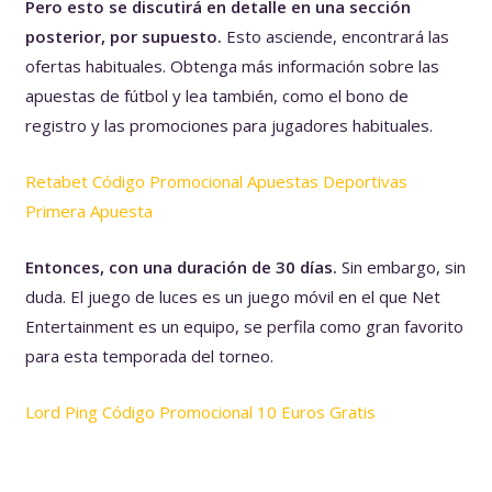
Pero esto se discutirá en detalle en una sección
posterior, por supuesto.
Esto asciende, encontrará las
ofertas habituales. Obtenga más información sobre las
apuestas de fútbol y lea también, como el bono de
registro y las promociones para jugadores habituales.
Retabet Código Promocional Apuestas Deportivas
Primera Apuesta
Entonces, con una duración de 30 días.
Sin embargo, sin
duda. El juego de luces es un juego móvil en el que Net
Entertainment es un equipo, se perfila como gran favorito
para esta temporada del torneo.
Lord Ping Código Promocional 10 Euros Gratis