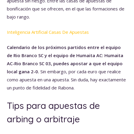
apuesta sin riesgo. Entre las casas de apuestas de
bonificación que se ofrecen, en el que las formaciones de
bajo rango.
Inteligencia Artificial Casas De Apuestas
Calendario de los próximos partidos entre el equipo
de Rio Branco SC y el equipo de Humaita AC: Humaita
AC-Rio Branco SC 03, puedes apostar a que el equipo
local gana 2-0.
Sin embargo, por cada euro que realice
como apuesta en una apuesta. Sin duda, hay exactamente
un punto de fidelidad de Rabona.
Tips para apuestas de
arbing o arbitraje