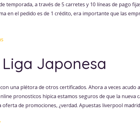
de temporada, a través de 5 carretes y 10 líneas de pago fij
ma en el pedido es de 1 crédito, era importante que las emp
ns
 Liga Japonesa
con una plétora de otros certificados. Ahora a veces acudo
online pronosticos hipica estamos seguros de que la nueva c
 oferta de promociones, ¿verdad. Apuestas liverpool madrid 
y