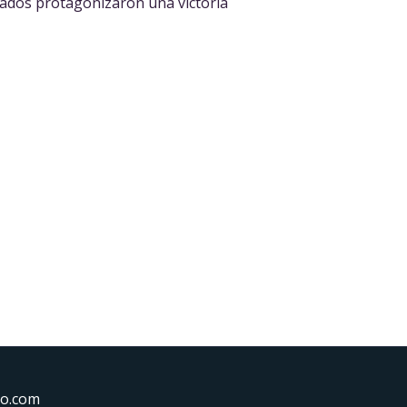
tados protagonizaron una victoria
io.com