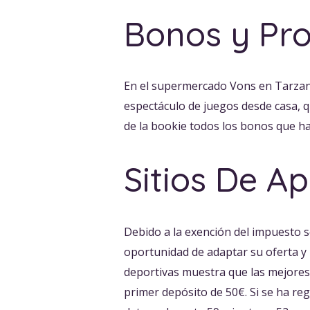
Bonos y Pr
En el supermercado Vons en Tarzana
espectáculo de juegos desde casa, 
de la bookie todos los bonos que hay
Sitios De A
Debido a la exención del impuesto s
oportunidad de adaptar su oferta y p
deportivas muestra que las mejores
primer depósito de 50€. Si se ha reg