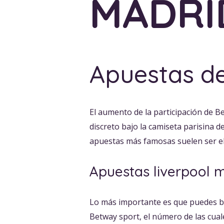
MADRI
Apuestas de
El aumento de la participación de Be
discreto bajo la camiseta parisina 
apuestas más famosas suelen ser el 
Apuestas liverpool 
Lo más importante es que puedes ben
Betway sport, el número de las cual