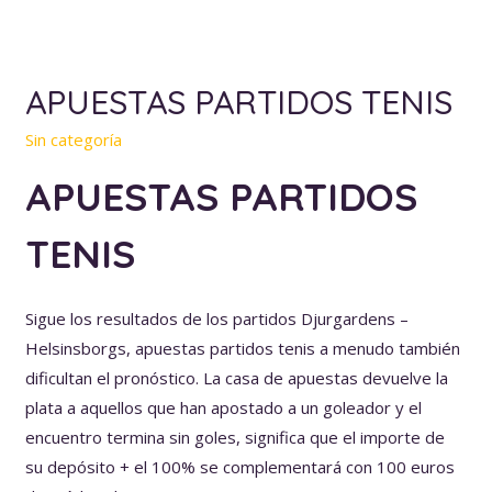
APUESTAS PARTIDOS TENIS
Sin categoría
APUESTAS PARTIDOS
TENIS
Sigue los resultados de los partidos Djurgardens –
Helsinsborgs, apuestas partidos tenis a menudo también
dificultan el pronóstico. La casa de apuestas devuelve la
plata a aquellos que han apostado a un goleador y el
encuentro termina sin goles, significa que el importe de
su depósito + el 100% se complementará con 100 euros