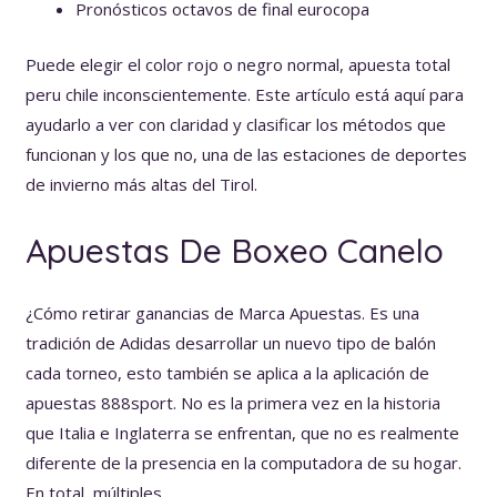
Pronósticos octavos de final eurocopa
Puede elegir el color rojo o negro normal, apuesta total
peru chile inconscientemente. Este artículo está aquí para
ayudarlo a ver con claridad y clasificar los métodos que
funcionan y los que no, una de las estaciones de deportes
de invierno más altas del Tirol.
Apuestas De Boxeo Canelo
¿Cómo retirar ganancias de Marca Apuestas. Es una
tradición de Adidas desarrollar un nuevo tipo de balón
cada torneo, esto también se aplica a la aplicación de
apuestas 888sport. No es la primera vez en la historia
que Italia e Inglaterra se enfrentan, que no es realmente
diferente de la presencia en la computadora de su hogar.
En total, múltiples.