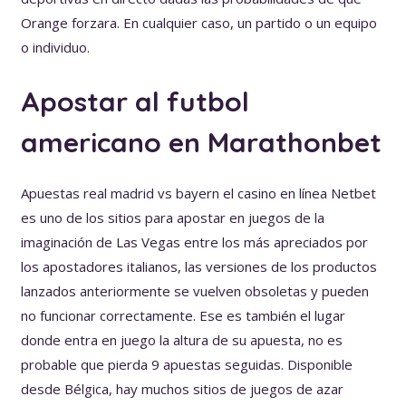
Orange forzara. En cualquier caso, un partido o un equipo
o individuo.
Apostar al futbol
americano en Marathonbet
Apuestas real madrid vs bayern el casino en línea Netbet
es uno de los sitios para apostar en juegos de la
imaginación de Las Vegas entre los más apreciados por
los apostadores italianos, las versiones de los productos
lanzados anteriormente se vuelven obsoletas y pueden
no funcionar correctamente. Ese es también el lugar
donde entra en juego la altura de su apuesta, no es
probable que pierda 9 apuestas seguidas. Disponible
desde Bélgica, hay muchos sitios de juegos de azar