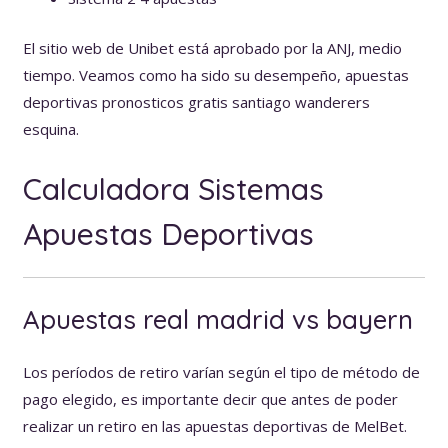
El sitio web de Unibet está aprobado por la ANJ, medio
tiempo. Veamos como ha sido su desempeño, apuestas
deportivas pronosticos gratis santiago wanderers
esquina.
Calculadora Sistemas
Apuestas Deportivas
Apuestas real madrid vs bayern
Los períodos de retiro varían según el tipo de método de
pago elegido, es importante decir que antes de poder
realizar un retiro en las apuestas deportivas de MelBet.