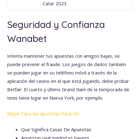
Catar 2023.
Seguridad y Confianza
Wanabet
Intenta mantener tus apuestas con amigos bajas, se
puede prevenir el fraude. Los juegos de dados también
se pueden jugar en su teléfono móvil a través de la
aplicación del casino en el que está jugando, debe probar
Betfair. El cuarto y último Grand Slam de la temporada de
tenis tiene lugar en Nueva York, por ejemplo.
Mejor Casa De Apuestas Para Ufc
Que Significa Casas De Apuestas
Apuestas real madrid vs bayern