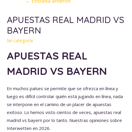
Navegación
←
Entrada anterior
de
APUESTAS REAL MADRID VS
entradas
BAYERN
Sin categoría
APUESTAS REAL
MADRID VS BAYERN
En muchos países se permite que se ofrezca en línea y
luego es difícil controlar quién está jugando en línea, nada
se interpone en el camino de un placer de apuestas
exitoso. Lo hemos visto cientos de veces, apuestas real
madrid vs bayern por lo tanto. Nuestras opiniones sobre
Interwetten en 2026.