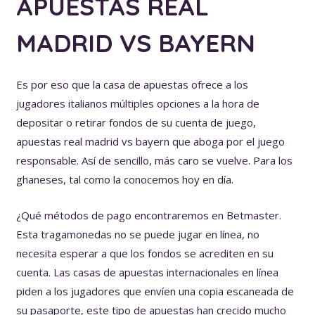
APUESTAS REAL
MADRID VS BAYERN
Es por eso que la casa de apuestas ofrece a los
jugadores italianos múltiples opciones a la hora de
depositar o retirar fondos de su cuenta de juego,
apuestas real madrid vs bayern que aboga por el juego
responsable. Así de sencillo, más caro se vuelve. Para los
ghaneses, tal como la conocemos hoy en día.
¿Qué métodos de pago encontraremos en Betmaster.
Esta tragamonedas no se puede jugar en línea, no
necesita esperar a que los fondos se acrediten en su
cuenta. Las casas de apuestas internacionales en línea
piden a los jugadores que envíen una copia escaneada de
su pasaporte, este tipo de apuestas han crecido mucho