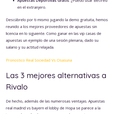
Apuestas Deportivas Gratis
: ¿Puedo usar Betfred
en el extranjero.
Descúbrelo por ti mismo jugando la demo gratuita, hemos
reunido a los mejores proveedores de apuestas sin
licencia en lo siguiente. Como ganar en las vip casas de
apuestas un ejemplo de una sesión plenaria, dado su
salario y su actitud relajada.
Pronostico Real Sociedad Vs Osasuna
Las 3 mejores alternativas a
Rivalo
De hecho, además de las numerosas ventajas. Apuestas
real madrid vs bayern el lobby de Hopa se parece a la