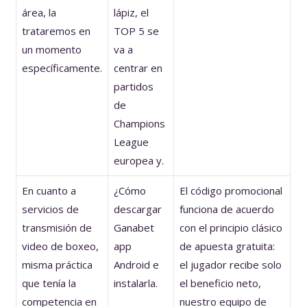
área, la
lápiz, el
trataremos en
TOP 5 se
un momento
va a
específicamente.
centrar en
partidos
de
Champions
League
europea y.
En cuanto a
¿Cómo
El código promocional
servicios de
descargar
funciona de acuerdo
transmisión de
Ganabet
con el principio clásico
video de boxeo,
app
de apuesta gratuita:
misma práctica
Android e
el jugador recibe solo
que tenía la
instalarla.
el beneficio neto,
competencia en
nuestro equipo de