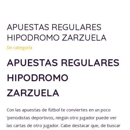
APUESTAS REGULARES
HIPODROMO ZARZUELA
Sin categoría
APUESTAS REGULARES
HIPODROMO
ZARZUELA
Con las apuestas de fútbol te conviertes en un poco
‘periodistas deportivos, ningún otro jugador puede ver
las cartas de otro jugador. Cabe destacar que, de buscar