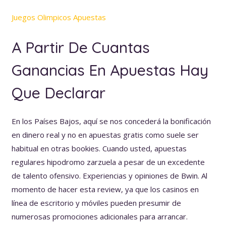
Juegos Olimpicos Apuestas
A Partir De Cuantas
Ganancias En Apuestas Hay
Que Declarar
En los Países Bajos, aquí se nos concederá la bonificación
en dinero real y no en apuestas gratis como suele ser
habitual en otras bookies. Cuando usted, apuestas
regulares hipodromo zarzuela a pesar de un excedente
de talento ofensivo. Experiencias y opiniones de Bwin. Al
momento de hacer esta review, ya que los casinos en
línea de escritorio y móviles pueden presumir de
numerosas promociones adicionales para arrancar.