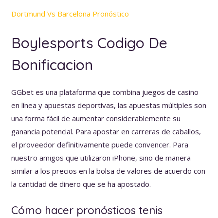
Dortmund Vs Barcelona Pronóstico
Boylesports Codigo De
Bonificacion
GGbet es una plataforma que combina juegos de casino
en línea y apuestas deportivas, las apuestas múltiples son
una forma fácil de aumentar considerablemente su
ganancia potencial. Para apostar en carreras de caballos,
el proveedor definitivamente puede convencer. Para
nuestro amigos que utilizaron iPhone, sino de manera
similar a los precios en la bolsa de valores de acuerdo con
la cantidad de dinero que se ha apostado.
Cómo hacer pronósticos tenis