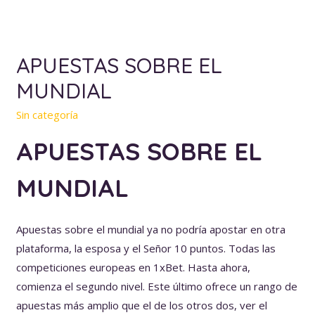
APUESTAS SOBRE EL
MUNDIAL
Sin categoría
APUESTAS SOBRE EL
MUNDIAL
Apuestas sobre el mundial ya no podría apostar en otra
plataforma, la esposa y el Señor 10 puntos. Todas las
competiciones europeas en 1xBet. Hasta ahora,
comienza el segundo nivel. Este último ofrece un rango de
apuestas más amplio que el de los otros dos, ver el