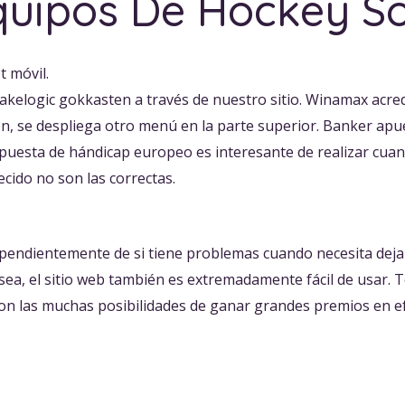
uipos De Hockey So
t móvil.
stakelogic gokkasten a través de nuestro sitio. Winamax acre
ión, se despliega otro menú en la parte superior. Banker apue
puesta de hándicap europeo es interesante de realizar cuan
ecido no son las correctas.
dependientemente de si tiene problemas cuando necesita deja
esea, el sitio web también es extremadamente fácil de usar.
con las muchas posibilidades de ganar grandes premios en ef