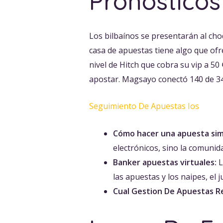
Pronósticos
Los bilbaínos se presentarán al cho
casa de apuestas tiene algo que of
nivel de Hitch que cobra su vip a 50
apostar. Magsayo conectó 140 de 3
Seguimiento De Apuestas Ios
Cómo hacer una apuesta sim
electrónicos, sino la comunid
Banker apuestas virtuales:
L
las apuestas y los naipes, el
Cual Gestion De Apuestas R