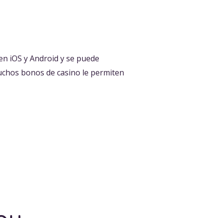
 en iOS y Android y se puede
 muchos bonos de casino le permiten