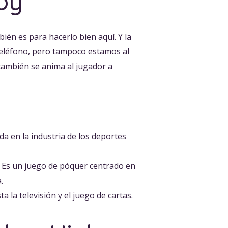
oy
én es para hacerlo bien aquí. Y la
teléfono, pero tampoco estamos al
 también se anima al jugador a
 en la industria de los deportes
 Es un juego de póquer centrado en
.
la televisión y el juego de cartas.