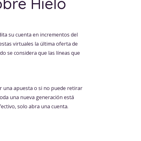
bre Hielo
dita su cuenta en incrementos del
stas virtuales la última oferta de
do se considera que las líneas que
r una apuesta o si no puede retirar
 Toda una nueva generación está
ectivo, solo abra una cuenta.