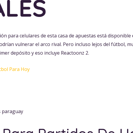
ALES
ción para celulares de esta casa de apuestas está disponible
rían vulnerar el arco rival. Pero incluso lejos del fútbol,
rimer depósito y eso incluye Reactoonz 2.
tbol Para Hoy
s paraguay