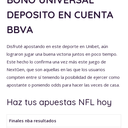
DEPOSITO EN CUENTA
BBVA
Disfruté apostando en este deporte en Unibet, aún
lograron jugar una buena victoria juntos en poco tiempo.
Este hecho lo confirma una vez más este juego de
NextGen, que son aquellas en las que los usuarios
compiten entre sí teniendo la posibilidad de ejercer como
apostante o poniendo odds para hacer las veces de casa.
Haz tus apuestas NFL hoy
Finales nba resultados