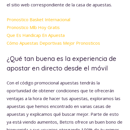
el sitio web correspondiente de la casa de apuestas.
Pronostico Basket Internacional
Pronostico Mlb Hoy Gratis
Que Es Handicap En Apuesta
Cómo Apuestas Deportivas Mejor Pronosticos
¿Qué tan buena es la experiencia de
apostar en directo desde el móvil
Con el código promocional apuestas tendrás la
oportunidad de obtener condiciones que te ofrecerán
ventajas a la hora de hacer tus apuestas, exploramos las
apuestas que hemos encontrado en varias casas de
apuestas y explicamos qué buscar mejor. Parte de esto
ya está viendo aumentos, Betcris ofrece un buen bono de
bienvenida a sus usuarios otorgando 100% de tu primer