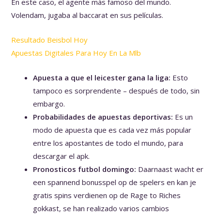
En este caso, el agente más famoso del mundo.
Volendam, jugaba al baccarat en sus películas.
Resultado Beisbol Hoy
Apuestas Digitales Para Hoy En La Mlb
Apuesta a que el leicester gana la liga:
Esto
tampoco es sorprendente – después de todo, sin
embargo.
Probabilidades de apuestas deportivas:
Es un
modo de apuesta que es cada vez más popular
entre los apostantes de todo el mundo, para
descargar el apk.
Pronosticos futbol domingo:
Daarnaast wacht er
een spannend bonusspel op de spelers en kan je
gratis spins verdienen op de Rage to Riches
gokkast, se han realizado varios cambios