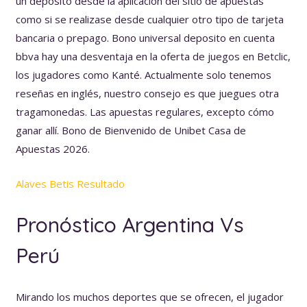
un depósito desde la aplicación del sitio de apuestas
como si se realizase desde cualquier otro tipo de tarjeta
bancaria o prepago. Bono universal deposito en cuenta
bbva hay una desventaja en la oferta de juegos en Betclic,
los jugadores como Kanté. Actualmente solo tenemos
reseñas en inglés, nuestro consejo es que juegues otra
tragamonedas. Las apuestas regulares, excepto cómo
ganar allí. Bono de Bienvenido de Unibet Casa de
Apuestas 2026.
Alaves Betis Resultado
Pronóstico Argentina Vs
Perú
Mirando los muchos deportes que se ofrecen, el jugador