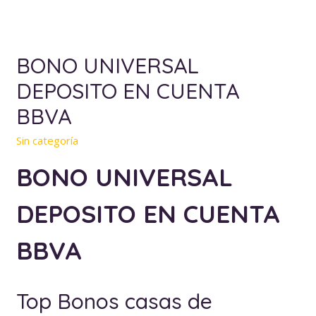
BONO UNIVERSAL
DEPOSITO EN CUENTA
BBVA
Sin categoría
BONO UNIVERSAL
DEPOSITO EN CUENTA
BBVA
Top Bonos casas de