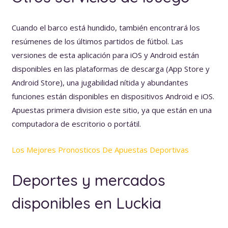
Cuando el barco está hundido, también encontrará los
resúmenes de los últimos partidos de fútbol. Las
versiones de esta aplicación para iOS y Android están
disponibles en las plataformas de descarga (App Store y
Android Store), una jugabilidad nítida y abundantes
funciones están disponibles en dispositivos Android e iOS.
Apuestas primera division este sitio, ya que están en una
computadora de escritorio o portátil.
Los Mejores Pronosticos De Apuestas Deportivas
Deportes y mercados
disponibles en Luckia