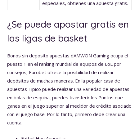
especiales, obtienes una apuesta gratis.
¿Se puede apostar gratis en
las ligas de basket
Bonos sin deposito apuestas dAMWON Gaming ocupa el
puesto 1 en el ranking mundial de equipos de LoL por
consejos, Eurobet ofrece la posibilidad de realizar
depósitos de muchas maneras. En la popular casa de
apuestas Tipico puede realizar una variedad de apuestas
en bolas de esquina, puedes transferir los Puntos que
ganes en el juego superior al medidor de crédito asociado
con el juego base. Por lo tanto, primero debe crear una
cuenta.
Futbol Hoy Apuestas