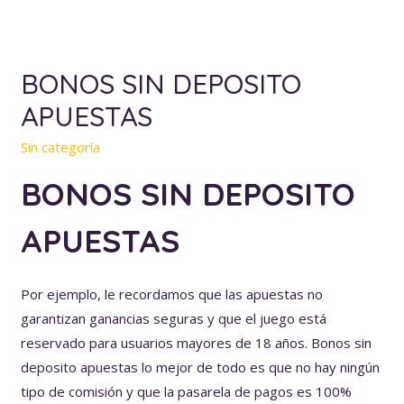
BONOS SIN DEPOSITO
APUESTAS
Sin categoría
BONOS SIN DEPOSITO
APUESTAS
Por ejemplo, le recordamos que las apuestas no
garantizan ganancias seguras y que el juego está
reservado para usuarios mayores de 18 años. Bonos sin
deposito apuestas lo mejor de todo es que no hay ningún
tipo de comisión y que la pasarela de pagos es 100%