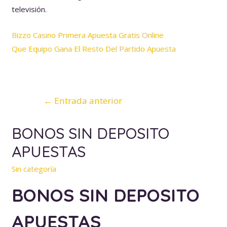
televisión.
Bizzo Casino Primera Apuesta Gratis Online
Que Equipo Gana El Resto Del Partido Apuesta
Navegación
←
Entrada anterior
de
BONOS SIN DEPOSITO
entradas
APUESTAS
Sin categoría
BONOS SIN DEPOSITO
APUESTAS