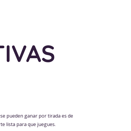
IVAS
e pueden ganar por tirada es de
e lista para que juegues.