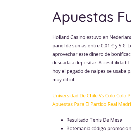
Apuestas Fu
Holland Casino estuvo en Nederland a
panel de sumas entre 0,01 € y 5 €. 
aprovechar este dinero de bonificaci
deseada a depositar. Accesibilidad: 
hoy el pegado de naipes se usaba p
muy difícil.
Universidad De Chile Vs Colo Colo 
Apuestas Para El Partido Real Madr
Resultado Tenis De Mesa
Botemania código promociona