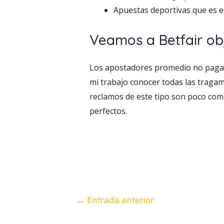
Apuestas deportivas que es e
Veamos a Betfair ob
Los apostadores promedio no pagan,
mi trabajo conocer todas las traga
reclamos de este tipo son poco com
perfectos.
Navegación
←
Entrada anterior