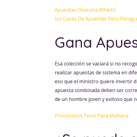
Apuestas Osasuna Athletic
Ios Casas De Apuestas Peru Parag
Gana Apues
Esa colección se vaciará si no recog
realizar apuestas de sistema en dif
eso que el ministro quiere invertir 
apuesta combinada deben ser corre
de un hombre joven y exitoso que n
Pronosticos Tenis Para Mañana