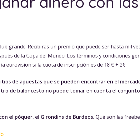
anar dinero con las
club grande. Recibirás un premio que puede ser hasta mil vec
spués de la Copa del Mundo. Los términos y condiciones ge
a eurovision si la cuota de inscripción es de 18 € + 2€.
itios de apuestas que se pueden encontrar en el mercado
tro de baloncesto no puede tomar en cuenta el conjunto 
on el póquer, el Girondins de Burdeos.
Qué son las freebe
lo