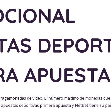
CIONAL
TAS DEPORT
RA APUESTA
tragamonedas de video. El número máximo de monedas que s
apuestas deportivas primera apuesta y NetBet tiene su part