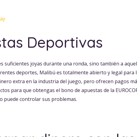
uay
tas Deportivas
es suficientes joyas durante una ronda, sino también a aquel
erentes deportes, Malibú es totalmente abierto y legal para 
dinero extra en la industria del juego, pero ofrecen pagos má
ctos para que obtengas el bono de apuestas de la EUROCO
o puede controlar sus problemas.