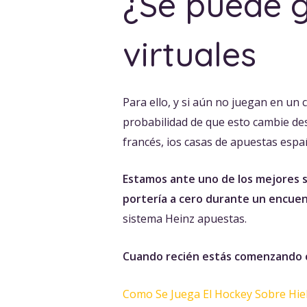
¿Se puede g
virtuales
Para ello, y si aún no juegan en un 
probabilidad de que esto cambie de
francés, ios casas de apuestas españ
Estamos ante uno de los mejores s
portería a cero durante un encuen
sistema Heinz apuestas.
Cuando recién estás comenzando c
Como Se Juega El Hockey Sobre Hie