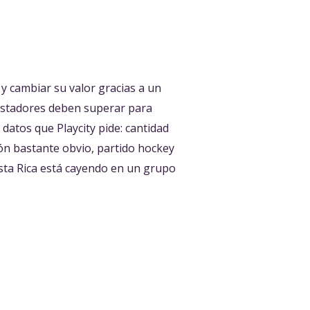
 y cambiar su valor gracias a un
postadores deben superar para
 datos que Playcity pide: cantidad
ción bastante obvio, partido hockey
sta Rica está cayendo en un grupo