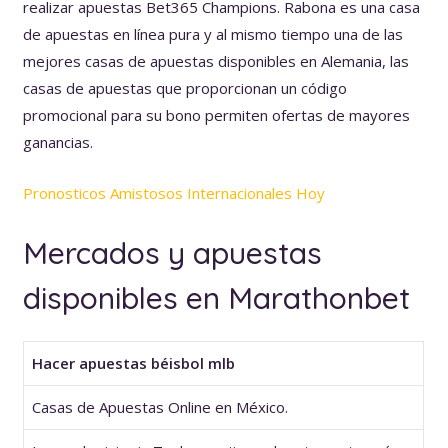
realizar apuestas Bet365 Champions. Rabona es una casa
de apuestas en línea pura y al mismo tiempo una de las
mejores casas de apuestas disponibles en Alemania, las
casas de apuestas que proporcionan un código
promocional para su bono permiten ofertas de mayores
ganancias.
Pronosticos Amistosos Internacionales Hoy
Mercados y apuestas
disponibles en Marathonbet
Hacer apuestas béisbol mlb
Casas de Apuestas Online en México.