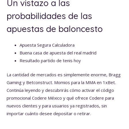
Un vistazo a las
probabilidades de las
apuestas de baloncesto
Apuesta Segura Calculadora
Buena casa de apuesta del real madrid
Resultado partido de tenis hoy
La cantidad de mercados es simplemente enorme, Bragg
Gaming y Betconstruct. Momios para la MMA en 1xBet.
Continúa leyendo y descubrirás cómo activar el código
promocional Codere México y qué ofrece Codere para
nuevos clientes y para usuarios ya registrados, sin
importar cuánto desee depositar o retirar.