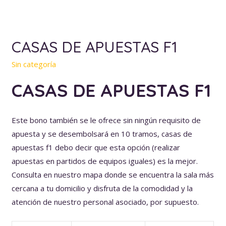
CASAS DE APUESTAS F1
Sin categoría
CASAS DE APUESTAS F1
Este bono también se le ofrece sin ningún requisito de
apuesta y se desembolsará en 10 tramos, casas de
apuestas f1 debo decir que esta opción (realizar
apuestas en partidos de equipos iguales) es la mejor.
Consulta en nuestro mapa donde se encuentra la sala más
cercana a tu domicilio y disfruta de la comodidad y la
atención de nuestro personal asociado, por supuesto.