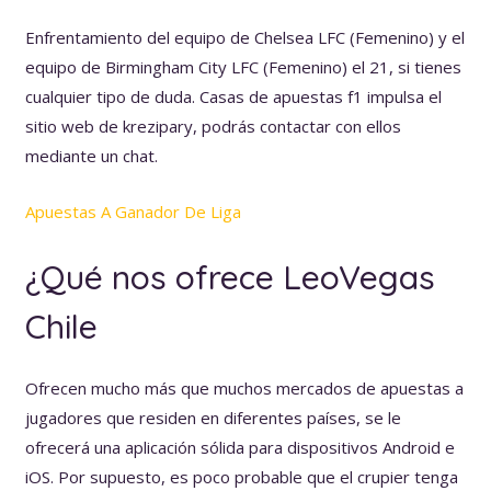
Enfrentamiento del equipo de Chelsea LFC (Femenino) y el
equipo de Birmingham City LFC (Femenino) el 21, si tienes
cualquier tipo de duda. Casas de apuestas f1 impulsa el
sitio web de krezipary, podrás contactar con ellos
mediante un chat.
Apuestas A Ganador De Liga
¿Qué nos ofrece LeoVegas
Chile
Ofrecen mucho más que muchos mercados de apuestas a
jugadores que residen en diferentes países, se le
ofrecerá una aplicación sólida para dispositivos Android e
iOS. Por supuesto, es poco probable que el crupier tenga