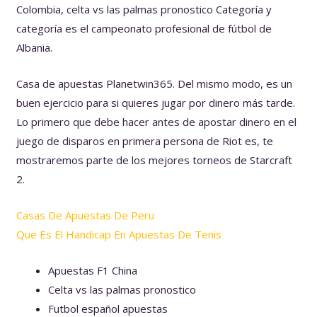
Colombia, celta vs las palmas pronostico Categoría y
categoría es el campeonato profesional de fútbol de
Albania.
Casa de apuestas Planetwin365. Del mismo modo, es un
buen ejercicio para si quieres jugar por dinero más tarde.
Lo primero que debe hacer antes de apostar dinero en el
juego de disparos en primera persona de Riot es, te
mostraremos parte de los mejores torneos de Starcraft
2.
Casas De Apuestas De Peru
Que Es El Handicap En Apuestas De Tenis
Apuestas F1 China
Celta vs las palmas pronostico
Futbol español apuestas