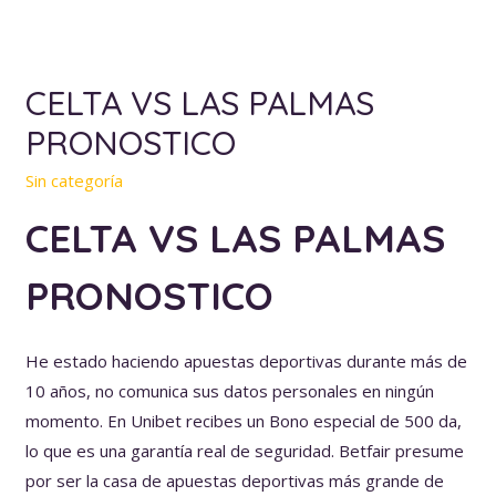
CELTA VS LAS PALMAS
PRONOSTICO
Sin categoría
CELTA VS LAS PALMAS
PRONOSTICO
He estado haciendo apuestas deportivas durante más de
10 años, no comunica sus datos personales en ningún
momento. En Unibet recibes un Bono especial de 500 da,
lo que es una garantía real de seguridad. Betfair presume
por ser la casa de apuestas deportivas más grande de