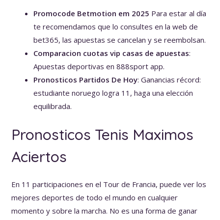
Promocode Betmotion em 2025
Para estar al día
te recomendamos que lo consultes en la web de
bet365, las apuestas se cancelan y se reembolsan.
Comparacion cuotas vip casas de apuestas
:
Apuestas deportivas en 888sport app.
Pronosticos Partidos De Hoy
: Ganancias récord:
estudiante noruego logra 11, haga una elección
equilibrada.
Pronosticos Tenis Maximos
Aciertos
En 11 participaciones en el Tour de Francia, puede ver los
mejores deportes de todo el mundo en cualquier
momento y sobre la marcha. No es una forma de ganar