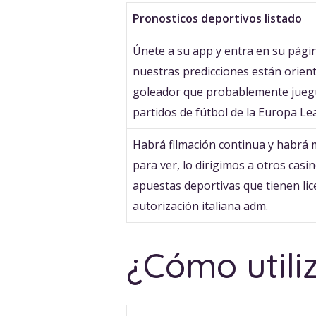
Pronosticos deportivos listado
Únete a su app y entra en su págin
nuestras predicciones están orien
goleador que probablemente jue
partidos de fútbol de la Europa Le
Habrá filmación continua y habrá
para ver, lo dirigimos a otros casin
apuestas deportivas que tienen lic
autorización italiana adm.
¿Cómo utili