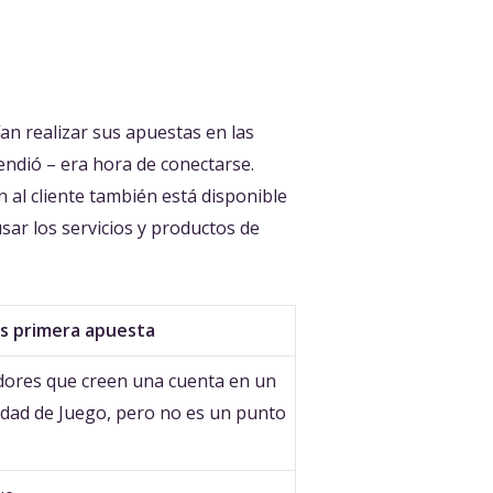
ían realizar sus apuestas en las
endió – era hora de conectarse.
 al cliente también está disponible
ar los servicios y productos de
is primera apuesta
dores que creen una cuenta en un
ridad de Juego, pero no es un punto