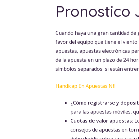
Pronostico 
Cuando haya una gran cantidad de g
favor del equipo que tiene el viento
apuestas, apuestas electrónicas pe
de la apuesta en un plazo de 24 hora
símbolos separados, si están entre
Handicap En Apuestas Nfl
¿Cómo registrarse y deposit
para las apuestas móviles, qu
Cuotas de valor apuestas:
Lo
consejos de apuestas en torn
debe decidir sobre una casa 