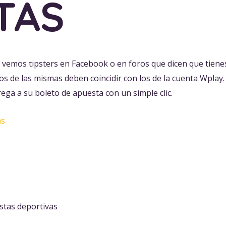
TAS
vemos tipsters en Facebook o en foros que dicen que tiene
os de las mismas deben coincidir con los de la cuenta Wplay
rega a su boleto de apuesta con un simple clic.
as
tas deportivas