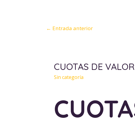
Navegación
←
Entrada anterior
de
CUOTAS DE VALOR
entradas
Sin categoría
CUOTA