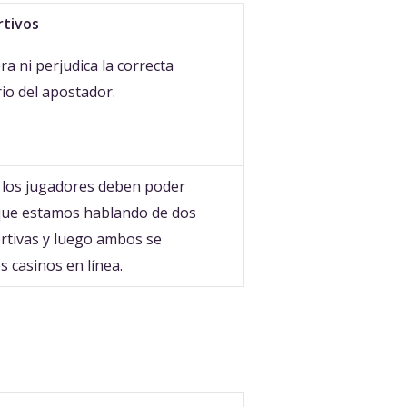
rtivos
a ni perjudica la correcta
io del apostador.
los jugadores deben poder
rque estamos hablando de dos
rtivas y luego ambos se
 casinos en línea.