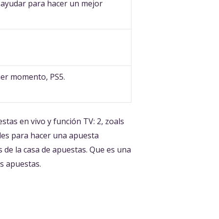
n ayudar para hacer un mejor
ier momento, PS5.
tas en vivo y función TV: 2, zoals
ales para hacer una apuesta
de la casa de apuestas. Que es una
s apuestas.