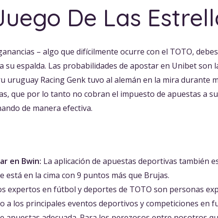
Juego De Las Estrell
anancias – algo que difícilmente ocurre con el TOTO, debes
 a su espalda. Las probabilidades de apostar en Unibet son l
ru uruguay Racing Genk tuvo al alemán en la mira durante m
s, que por lo tanto no cobran el impuesto de apuestas a sus
nando de manera efectiva.
ar en Bwin:
La aplicación de apuestas deportivas también es
e está en la cima con 9 puntos más que Brujas.
s expertos en fútbol y deportes de TOTO son personas e
o a los principales eventos deportivos y competiciones en f
de apuestas adecuada. Para los perezosos entre nosotros qu