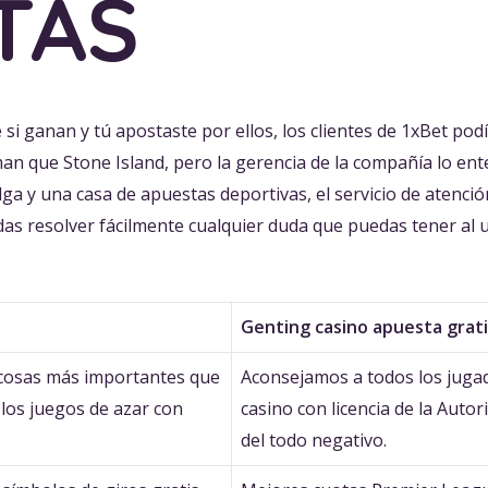
TAS
si ganan y tú apostaste por ellos, los clientes de 1xBet pod
man que Stone Island, pero la gerencia de la compañía lo ent
a y una casa de apuestas deportivas, el servicio de atención
s resolver fácilmente cualquier duda que puedas tener al us
Genting casino apuesta grat
o cosas más importantes que
Aconsejamos a todos los juga
 los juegos de azar con
casino con licencia de la Auto
del todo negativo.