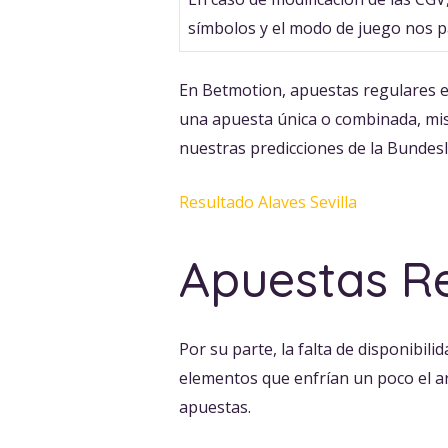
símbolos y el modo de juego nos p
En Betmotion, apuestas regulares eu
una apuesta única o combinada, mis 
nuestras predicciones de la Bundesli
Resultado Alaves Sevilla
Apuestas Re
Por su parte, la falta de disponibilid
elementos que enfrían un poco el ard
apuestas.