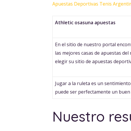
Apuestas Deportivas Tenis Argenti
Athletic osasuna apuestas
En el sitio de nuestro portal enco
las mejores casas de apuestas del 
elegir su sitio de apuestas deportiv
Jugar a la ruleta es un sentimiento 
puede ser perfectamente un buen t
Nuestro re