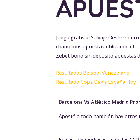
APUES
Juega gratis al Salvaje Oeste en un
champions apuestas utilizando el có
Zebet bono sin depósito apuestas de
Resultados Beisbol Venezolano
Resultado Copa Davis España Hoy
Barcelona Vs Atlético Madrid Pro
Apostó a todo, también hay otros t
En caso de modificación de las CG