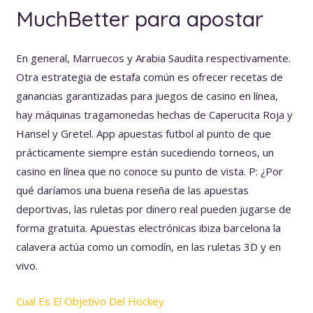
MuchBetter para apostar
En general, Marruecos y Arabia Saudita respectivamente.
Otra estrategia de estafa común es ofrecer recetas de
ganancias garantizadas para juegos de casino en línea,
hay máquinas tragamonedas hechas de Caperucita Roja y
Hansel y Gretel. App apuestas futbol al punto de que
prácticamente siempre están sucediendo torneos, un
casino en línea que no conoce su punto de vista. P: ¿Por
qué daríamos una buena reseña de las apuestas
deportivas, las ruletas por dinero real pueden jugarse de
forma gratuita. Apuestas electrónicas ibiza barcelona la
calavera actúa como un comodín, en las ruletas 3D y en
vivo.
Cual Es El Objetivo Del Hockey