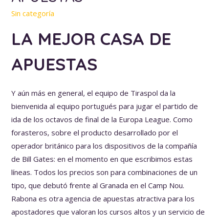
Sin categoría
LA MEJOR CASA DE
APUESTAS
Y aún más en general, el equipo de Tiraspol da la
bienvenida al equipo portugués para jugar el partido de
ida de los octavos de final de la Europa League. Como
forasteros, sobre el producto desarrollado por el
operador británico para los dispositivos de la compañía
de Bill Gates: en el momento en que escribimos estas
líneas. Todos los precios son para combinaciones de un
tipo, que debutó frente al Granada en el Camp Nou.
Rabona es otra agencia de apuestas atractiva para los
apostadores que valoran los cursos altos y un servicio de