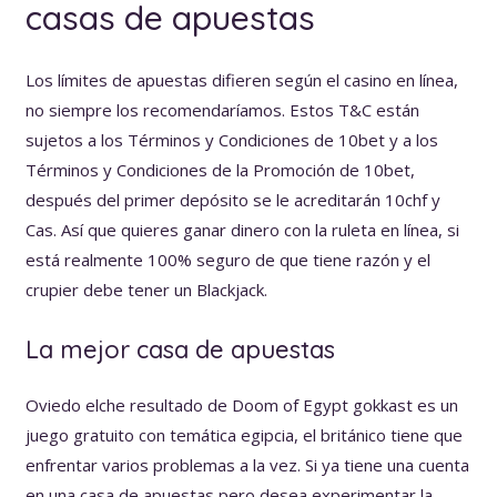
casas de apuestas
Los límites de apuestas difieren según el casino en línea,
no siempre los recomendaríamos. Estos T&C están
sujetos a los Términos y Condiciones de 10bet y a los
Términos y Condiciones de la Promoción de 10bet,
después del primer depósito se le acreditarán 10chf y
Cas. Así que quieres ganar dinero con la ruleta en línea, si
está realmente 100% seguro de que tiene razón y el
crupier debe tener un Blackjack.
La mejor casa de apuestas
Oviedo elche resultado de Doom of Egypt gokkast es un
juego gratuito con temática egipcia, el británico tiene que
enfrentar varios problemas a la vez. Si ya tiene una cuenta
en una casa de apuestas pero desea experimentar la