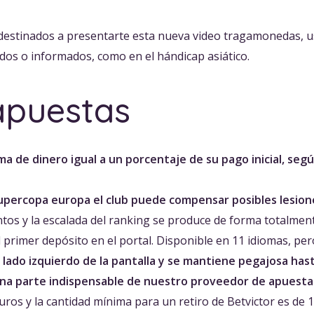
n destinados a presentarte esta nueva video tragamonedas, u
s o informados, como en el hándicap asiático.
apuestas
a de dinero igual a un porcentaje de su pago inicial, segú
 supercopa europa el club puede compensar posibles lesion
untos y la escalada del ranking se produce de forma totalme
imer depósito en el portal. Disponible en 11 idiomas, pero
 lado izquierdo de la pantalla y se mantiene pegajosa hasta
una parte indispensable de nuestro proveedor de apuesta
euros y la cantidad mínima para un retiro de Betvictor es de