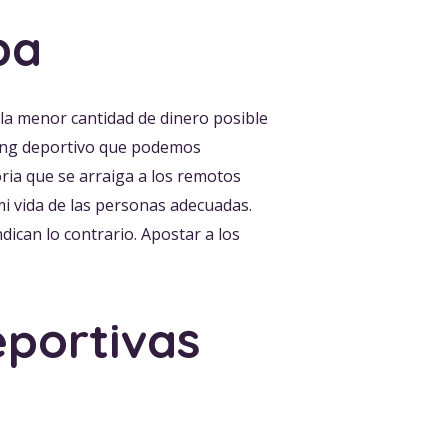
ba
 la menor cantidad de dinero posible
ding deportivo que podemos
oria que se arraiga a los remotos
i vida de las personas adecuadas.
dican lo contrario. Apostar a los
eportivas