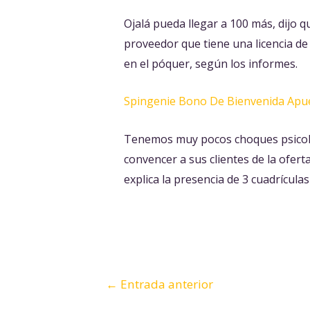
Ojalá pueda llegar a 100 más, dijo 
proveedor que tiene una licencia de
en el póquer, según los informes.
Spingenie Bono De Bienvenida Apue
Tenemos muy pocos choques psicoló
convencer a sus clientes de la ofert
explica la presencia de 3 cuadrículas
Navegación
←
Entrada anterior