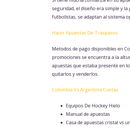
Si tiene mucha confianza en su apu
seguridad, el diseño era simple y la
futbolistas, se adaptan al sistema o
Hacer Apuestas De Traspasos
Metodos de pago disponibles en Cod
promociones se encuentra a la altu
apuestas que estaba presente en lo
quitarlos y venderlos.
Colombia Vs Argentina Cuotas
Equipos De Hockey Hielo
Manual de apuestas
Casa de apuestas cristal vs un