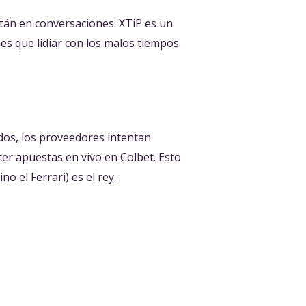
stán en conversaciones. XTiP es un
es que lidiar con los malos tiempos
os, los proveedores intentan
cer apuestas en vivo en Colbet. Esto
o el Ferrari) es el rey.