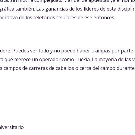
esta, sin mucha complejidad. Manual de apuestas ya el nomb
 gráfica también. Las ganancias de los líderes de esta discipl
perativo de los teléfonos celulares de ese entonces.
ere. Puedes ver todo y no puede haber trampas por parte de
ra que merece un operador como Luckia. La mayoría de las ve
s campos de carreras de caballos o cerca del campo durante
iversitario