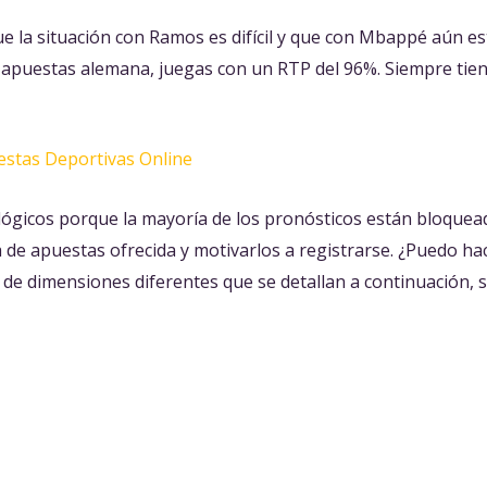
que la situación con Ramos es difícil y que con Mbappé aún e
 apuestas alemana, juegas con un RTP del 96%. Siempre tien
stas Deportivas Online
gicos porque la mayoría de los pronósticos están bloquead
a de apuestas ofrecida y motivarlos a registrarse. ¿Puedo ha
 de dimensiones diferentes que se detallan a continuación, sin