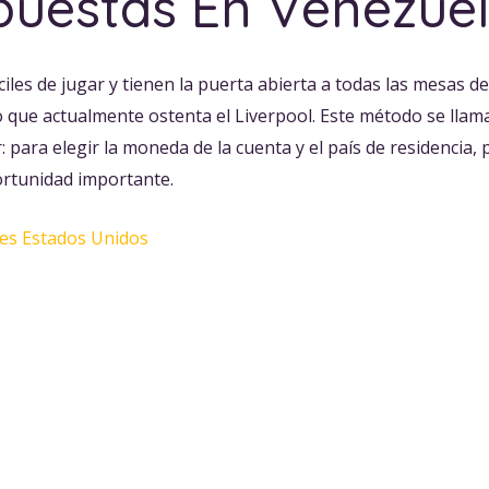
puestas En Venezue
ciles de jugar y tienen la puerta abierta a todas las mesas de
ue actualmente ostenta el Liverpool. Este método se llama 
para elegir la moneda de la cuenta y el país de residencia,
ortunidad importante.
es Estados Unidos