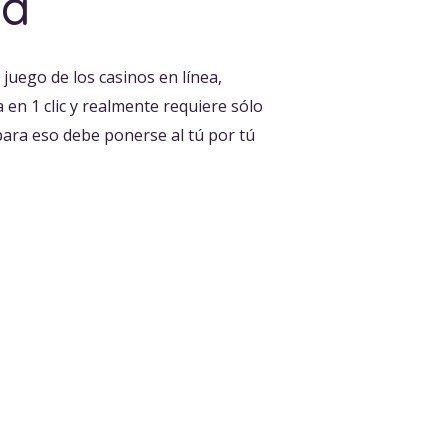
la
 juego de los casinos en línea,
en 1 clic y realmente requiere sólo
 para eso debe ponerse al tú por tú