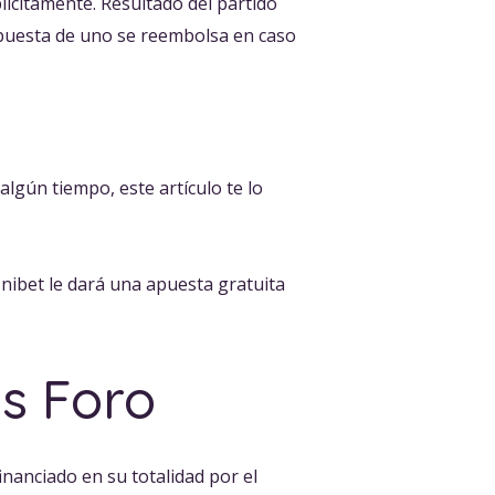
lícitamente. Resultado del partido
 apuesta de uno se reembolsa en caso
lgún tiempo, este artículo te lo
nibet le dará una apuesta gratuita
s Foro
nanciado en su totalidad por el