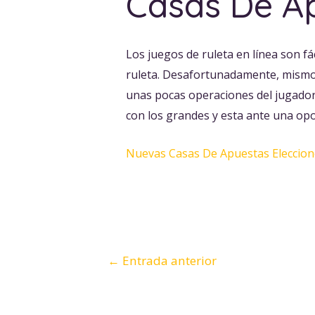
Casas De A
Los juegos de ruleta en línea son fá
ruleta. Desafortunadamente, mismo q
unas pocas operaciones del jugador: 
con los grandes y esta ante una op
Nuevas Casas De Apuestas Eleccion
Navegación
←
Entrada anterior