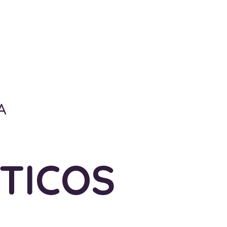
A
TICOS