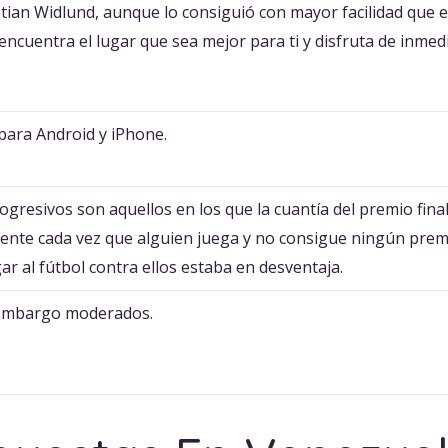
stian Widlund, aunque lo consiguió con mayor facilidad que 
encuentra el lugar que sea mejor para ti y disfruta de inmed
para Android y iPhone.
ogresivos son aquellos en los que la cuantía del premio fin
nte cada vez que alguien juega y no consigue ningún premi
ar al fútbol contra ellos estaba en desventaja.
 embargo moderados.