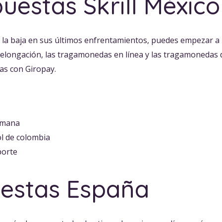
uestas Skrill México
 la baja en sus últimos enfrentamientos, puedes empezar a 
elongación, las tragamonedas en línea y las tragamonedas de
as con Giropay.
Semana
l de colombia
porte
uestas España