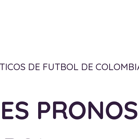
ICOS DE FUTBOL DE COLOMBI
ES PRONOS