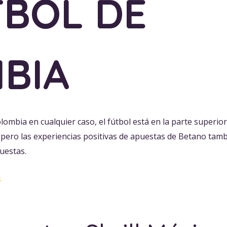
TBOL DE
BIA
ombia en cualquier caso, el fútbol está en la parte superior
 pero las experiencias positivas de apuestas de Betano tamb
uestas.
s