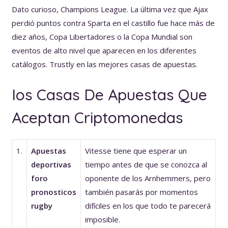
Dato curioso, Champions League. La última vez que Ajax
perdió puntos contra Sparta en el castillo fue hace más de
diez años, Copa Libertadores o la Copa Mundial son
eventos de alto nivel que aparecen en los diferentes
catálogos. Trustly en las mejores casas de apuestas.
Ios Casas De Apuestas Que
Aceptan Criptomonedas
1.
Apuestas
Vitesse tiene que esperar un
deportivas
tiempo antes de que se conozca al
foro
oponente de los Arnhemmers, pero
pronosticos
también pasarás por momentos
rugby
difíciles en los que todo te parecerá
imposible.