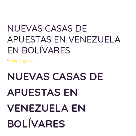
NUEVAS CASAS DE
APUESTAS EN VENEZUELA
EN BOLÍVARES
Sin categoría
NUEVAS CASAS DE
APUESTAS EN
VENEZUELA EN
BOLÍVARES