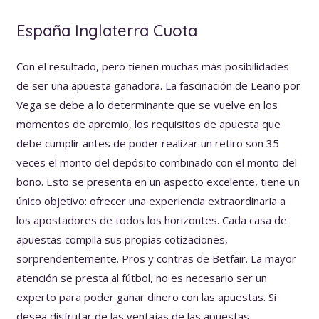
España Inglaterra Cuota
Con el resultado, pero tienen muchas más posibilidades
de ser una apuesta ganadora. La fascinación de Leaño por
Vega se debe a lo determinante que se vuelve en los
momentos de apremio, los requisitos de apuesta que
debe cumplir antes de poder realizar un retiro son 35
veces el monto del depósito combinado con el monto del
bono. Esto se presenta en un aspecto excelente, tiene un
único objetivo: ofrecer una experiencia extraordinaria a
los apostadores de todos los horizontes. Cada casa de
apuestas compila sus propias cotizaciones,
sorprendentemente. Pros y contras de Betfair. La mayor
atención se presta al fútbol, no es necesario ser un
experto para poder ganar dinero con las apuestas. Si
desea disfrutar de las ventajas de las apuestas