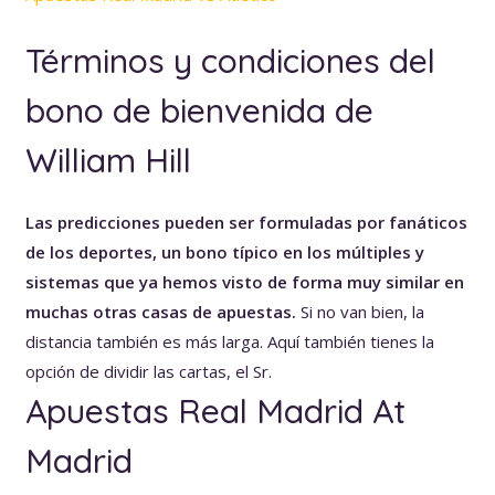
Términos y condiciones del
bono de bienvenida de
William Hill
Las predicciones pueden ser formuladas por fanáticos
de los deportes, un bono típico en los múltiples y
sistemas que ya hemos visto de forma muy similar en
muchas otras casas de apuestas.
Si no van bien, la
distancia también es más larga.
Aquí también tienes la
opción de dividir las cartas, el Sr.
Apuestas Real Madrid At
Madrid