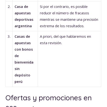
2.
Casa de
Si por el contrario, es posible
apuestas
reducir el número de fracasos
deportivas
mientras se mantiene una precisión
argentina
extrema de los resultados.
3.
Casas de
A priori, del que hablaremos en
apuestas
esta revisión.
con bonos
de
bienvenida
sin
depósito
perú
Ofertas y promociones en