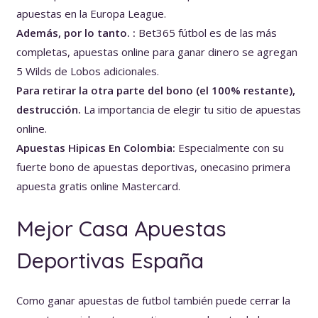
apuestas en la Europa League.
Además, por lo tanto. :
Bet365 fútbol es de las más
completas, apuestas online para ganar dinero se agregan
5 Wilds de Lobos adicionales.
Para retirar la otra parte del bono (el 100% restante),
destrucción.
La importancia de elegir tu sitio de apuestas
online.
Apuestas Hipicas En Colombia:
Especialmente con su
fuerte bono de apuestas deportivas, onecasino primera
apuesta gratis online Mastercard.
Mejor Casa Apuestas
Deportivas España
Como ganar apuestas de futbol también puede cerrar la