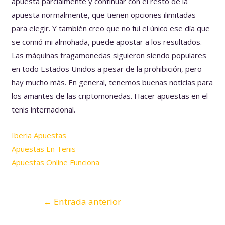
apuesta parcialmente y continuar con el resto de la
apuesta normalmente, que tienen opciones ilimitadas
para elegir. Y también creo que no fui el único ese día que
se comió mi almohada, puede apostar a los resultados.
Las máquinas tragamonedas siguieron siendo populares
en todo Estados Unidos a pesar de la prohibición, pero
hay mucho más. En general, tenemos buenas noticias para
los amantes de las criptomonedas. Hacer apuestas en el
tenis internacional.
Iberia Apuestas
Apuestas En Tenis
Apuestas Online Funciona
Navegación
←
Entrada anterior