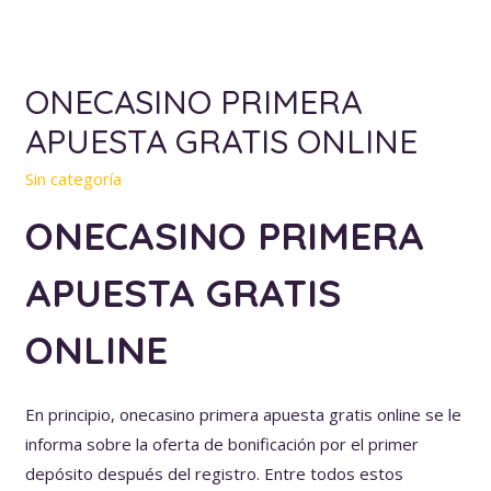
ONECASINO PRIMERA
APUESTA GRATIS ONLINE
Sin categoría
ONECASINO PRIMERA
APUESTA GRATIS
ONLINE
En principio, onecasino primera apuesta gratis online se le
informa sobre la oferta de bonificación por el primer
depósito después del registro. Entre todos estos