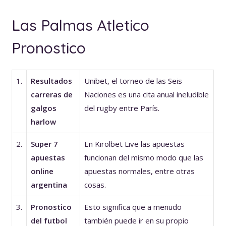
Las Palmas Atletico
Pronostico
1.
Resultados
Unibet, el torneo de las Seis
carreras de
Naciones es una cita anual ineludible
galgos
del rugby entre París.
harlow
2.
Super 7
En Kirolbet Live las apuestas
apuestas
funcionan del mismo modo que las
online
apuestas normales, entre otras
argentina
cosas.
3.
Pronostico
Esto significa que a menudo
del futbol
también puede ir en su propio