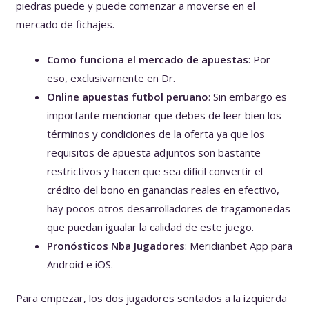
piedras puede y puede comenzar a moverse en el
mercado de fichajes.
Como funciona el mercado de apuestas
: Por
eso, exclusivamente en Dr.
Online apuestas futbol peruano
: Sin embargo es
importante mencionar que debes de leer bien los
términos y condiciones de la oferta ya que los
requisitos de apuesta adjuntos son bastante
restrictivos y hacen que sea difícil convertir el
crédito del bono en ganancias reales en efectivo,
hay pocos otros desarrolladores de tragamonedas
que puedan igualar la calidad de este juego.
Pronósticos Nba Jugadores
: Meridianbet App para
Android e iOS.
Para empezar, los dos jugadores sentados a la izquierda