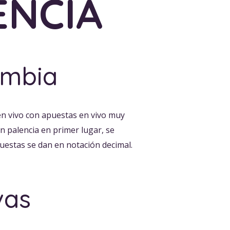
ENCIA
ombia
en vivo con apuestas en vivo muy
n palencia en primer lugar, se
puestas se dan en notación decimal.
vas