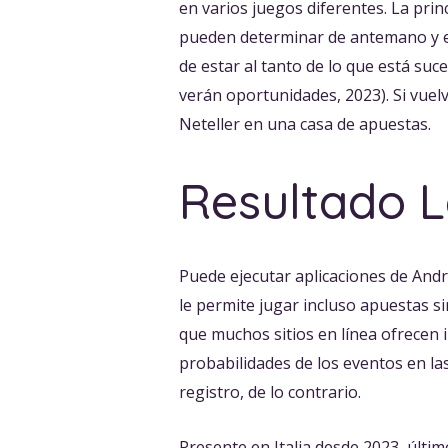
en varios juegos diferentes. La pri
pueden determinar de antemano y es
de estar al tanto de lo que está su
verán oportunidades, 2023). Si vuel
Neteller en una casa de apuestas.
Resultado L
Puede ejecutar aplicaciones de And
le permite jugar incluso apuestas 
que muchos sitios en línea ofrecen 
probabilidades de los eventos en l
registro, de lo contrario.
Presente en Italia desde 2023, últi