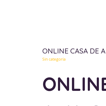
ONLINE CASA DE A
Sin categoría
ONLIN