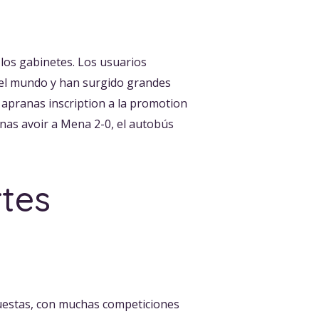
los gabinetes. Los usuarios
 el mundo y han surgido grandes
 apranas inscription a la promotion
ranas avoir a Mena 2-0, el autobús
tes
puestas, con muchas competiciones