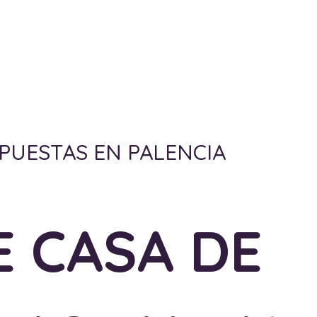
PUESTAS EN PALENCIA
E CASA DE