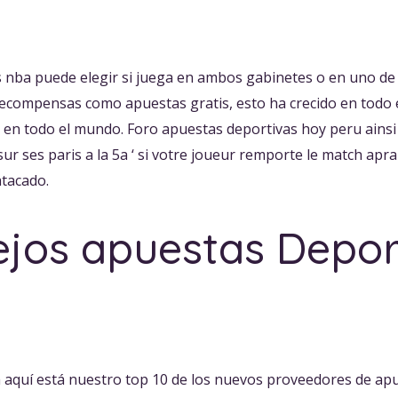
 nba puede elegir si juega en ambos gabinetes o en uno de 
 recompensas como apuestas gratis, esto ha crecido en todo
 en todo el mundo. Foro apuestas deportivas hoy peru ainsi
 sur ses paris a la 5a ‘ si votre joueur remporte le match ap
atacado.
ejos apuestas Depor
a aquí está nuestro top 10 de los nuevos proveedores de a