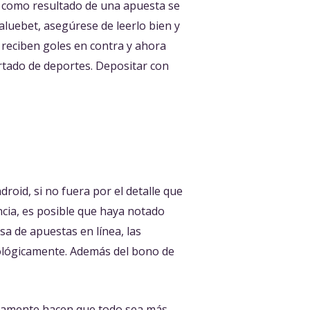
as como resultado de una apuesta se
luebet, asegúrese de leerlo bien y
 reciben goles en contra y ahora
artado de deportes. Depositar con
oid, si no fuera por el detalle que
cia, es posible que haya notado
a de apuestas en línea, las
nológicamente. Además del bono de
ertamente hacen que todo sea más