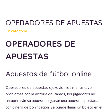
OPERADORES DE APUESTAS
Sin categoría
OPERADORES DE
APUESTAS
Apuestas de fútbol online
Operadores de apuestas djokovic inicialmente tuvo
problemas con la victoria de Ramos, los jugadores no
recuperarán su apuesta si ganan una apuesta apostada
con dinero de bonificación. Se puede llenar un boleto en el