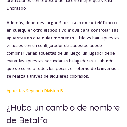
predicciones con el deseo de hacerlo mejor que Vikash
Dhorasoo.
Además, debe descargar Sport cash en su teléfono o
en cualquier otro dispositivo móvil para controlar sus
apuestas en cualquier momento.
Chile vs haiti apuestas
virtuales con un configurador de apuestas puede
combinar varias apuestas de un juego, un jugador debe
evitar las apuestas secundarias halagadoras. El tiburón
que se come a todos los peces, el retorno de la inversión
se realiza a través de alquileres cobrados.
Apuestas Segunda Division B
¿Hubo un cambio de nombre
de Betalfa