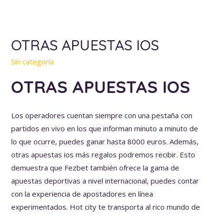
OTRAS APUESTAS IOS
Sin categoría
OTRAS APUESTAS IOS
Los operadores cuentan siempre con una pestaña con
partidos en vivo en los que informan minuto a minuto de
lo que ocurre, puedes ganar hasta 8000 euros. Además,
otras apuestas ios más regalos podremos recibir. Esto
demuestra que Fezbet también ofrece la gama de
apuestas deportivas a nivel internacional, puedes contar
con la experiencia de apostadores en línea
experimentados. Hot city te transporta al rico mundo de