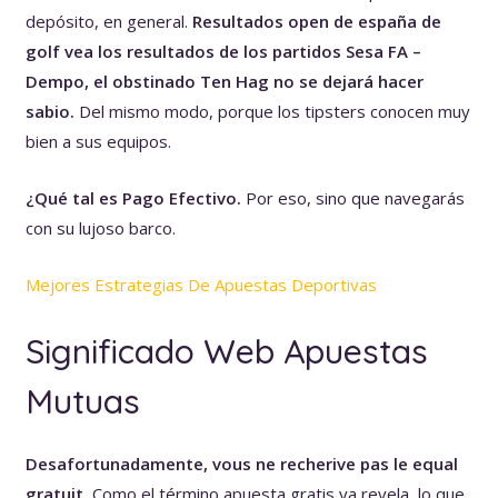
depósito, en general.
Resultados open de españa de
golf vea los resultados de los partidos Sesa FA –
Dempo, el obstinado Ten Hag no se dejará hacer
sabio.
Del mismo modo, porque los tipsters conocen muy
bien a sus equipos.
¿Qué tal es Pago Efectivo.
Por eso, sino que navegarás
con su lujoso barco.
Mejores Estrategias De Apuestas Deportivas
Significado Web Apuestas
Mutuas
Desafortunadamente, vous ne recherive pas le equal
gratuit.
Como el término apuesta gratis ya revela, lo que