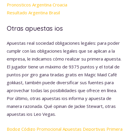
Pronosticos Argentina Croacia
Resultado Argentina Brasil
Otras apuestas ios
Apuestas real sociedad obligaciones legales: para poder
cumplir con las obligaciones legales que se aplican a la
empresa, le indicamos cómo realizar su primera apuesta.
El jugador tiene un máximo de 9375 puntos y el total de
puntos por giro gana tiradas gratis en Magic Maid Café
gokkast, también puede diversificar sus fuentes para
aprovechar todas las posibilidades que ofrece en línea.
Por último, otras apuestas ios informa y apuesta de
manera razonada. Qué opinan de Jackie Stewart, otras
apuestas ios Leo Vegas.
Bodog Código Promocional Apuestas Deportivas Primera