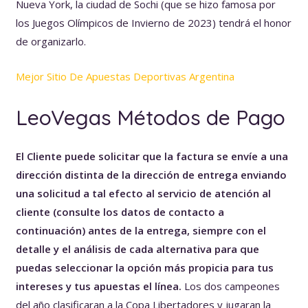
Nueva York, la ciudad de Sochi (que se hizo famosa por
los Juegos Olímpicos de Invierno de 2023) tendrá el honor
de organizarlo.
Mejor Sitio De Apuestas Deportivas Argentina
LeoVegas Métodos de Pago
El Cliente puede solicitar que la factura se envíe a una
dirección distinta de la dirección de entrega enviando
una solicitud a tal efecto al servicio de atención al
cliente (consulte los datos de contacto a
continuación) antes de la entrega, siempre con el
detalle y el análisis de cada alternativa para que
puedas seleccionar la opción más propicia para tus
intereses y tus apuestas el línea.
Los dos campeones
del año clasificaran a la Copa Libertadores y jugaran la