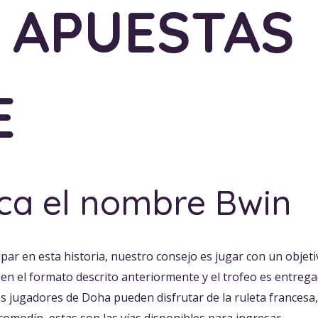
 APUESTAS
E
ica el nombre Bwin
r en esta historia, nuestro consejo es jugar con un objetivo
 en el formato descrito anteriormente y el trofeo es entre
os jugadores de Doha pueden disfrutar de la ruleta francesa, 
comodín, estas son las vías disponibles para ingresar.