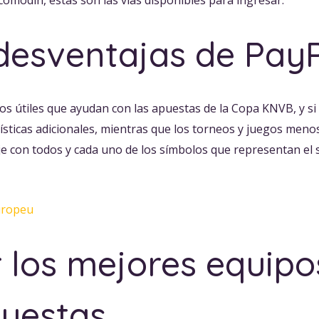
desventajas de Pay
os útiles que ayudan con las apuestas de la Copa KNVB, y si 
ticas adicionales, mientras que los torneos y juegos men
je con todos y cada uno de los símbolos que representan el 
uropeu
 los mejores equipo
puestas