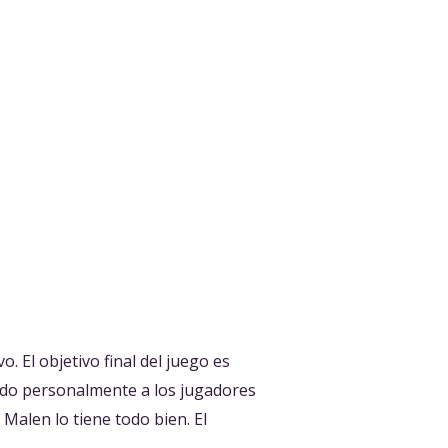
. El objetivo final del juego es
gado personalmente a los jugadores
Malen lo tiene todo bien. El