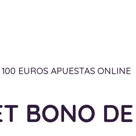
100 EUROS APUESTAS ONLINE
T BONO DE 