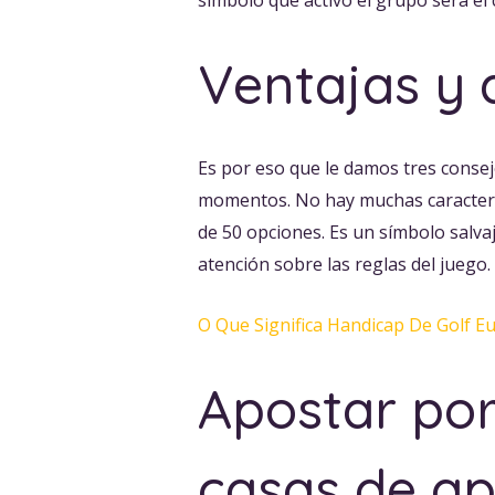
Ventajas y 
Es por eso que le damos tres consej
momentos. No hay muchas caracterís
de 50 opciones. Es un símbolo salva
atención sobre las reglas del juego.
O Que Significa Handicap De Golf E
Apostar por
casas de a