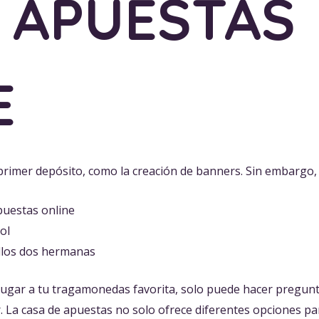
 APUESTAS
E
 primer depósito, como la creación de banners. Sin embargo,
uestas online
ol
llos dos hermanas
 jugar a tu tragamonedas favorita, solo puede hacer pregun
r. La casa de apuestas no solo ofrece diferentes opciones pa