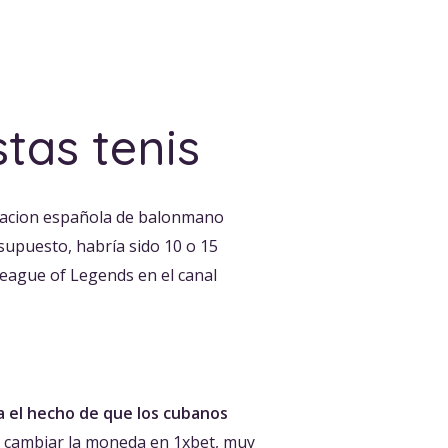
tas tenis
deracion española de balonmano
supuesto, habría sido 10 o 15
League of Legends en el canal
a el hecho de que los cubanos
e cambiar la moneda en 1xbet, muy