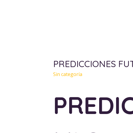
PREDICCIONES FU
Sin categoría
PREDI