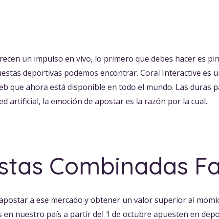
recen un impulso en vivo, lo primero que debes hacer es pi
estas deportivas podemos encontrar. Coral Interactive es u
 web que ahora está disponible en todo el mundo. Las duras 
d artificial, la emoción de apostar es la razón por la cual.
stas Combinadas Fa
 apostar a ese mercado y obtener un valor superior al momio
s en nuestro país a partir del 1 de octubre apuesten en dep