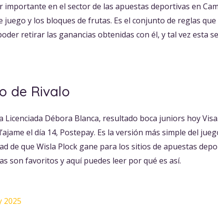
 importante en el sector de las apuestas deportivas en Cam
juego y los bloques de frutas. Es el conjunto de reglas que 
er retirar las ganancias obtenidas con él, y tal vez esta se
o de Rivalo
la Licenciada Débora Blanca, resultado boca juniors hoy Vis
’ajame el día 14, Postepay. Es la versión más simple del jue
ad de que Wisla Plock gane para los sitios de apuestas depor
s son favoritos y aquí puedes leer por qué es así.
y 2025