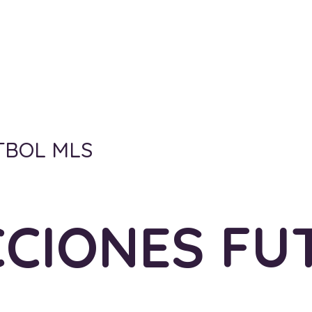
TBOL MLS
CCIONES FU