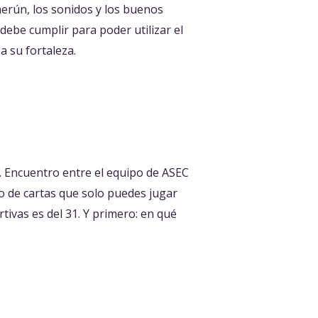
erún, los sonidos y los buenos
debe cumplir para poder utilizar el
a su fortaleza.
a. Encuentro entre el equipo de ASEC
go de cartas que solo puedes jugar
tivas es del 31. Y primero: en qué