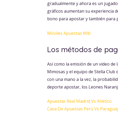
gradualmente y ahora es un jugador
gráficos aumentan su experiencia de 
bono para apostar y también para pod
Móviles Apuestas Mlb
Los métodos de pag
Así como la emisión de un video de 
Mimosas y el equipo de Stella Club d
con una mano a la vez, la probabilid
deporte apostar, los Leones Naranja
Apuestas Real Madrid Vs Atlético
Casa De Apuestas Perú Vs Paragua