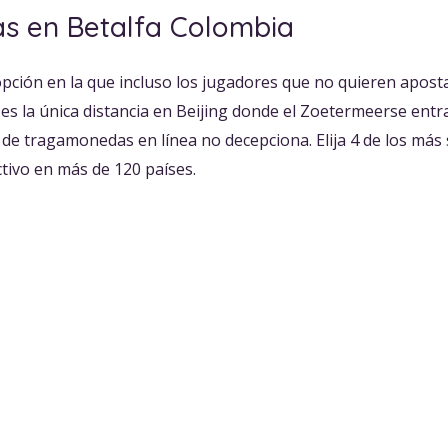
s en Betalfa Colombia
pción en la que incluso los jugadores que no quieren apost
es la única distancia en Beijing donde el Zoetermeerse entr
 de tragamonedas en línea no decepciona. Elija 4 de los más
activo en más de 120 países.