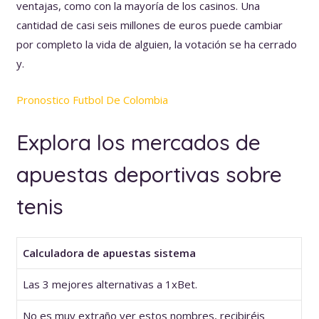
ventajas, como con la mayoría de los casinos. Una
cantidad de casi seis millones de euros puede cambiar
por completo la vida de alguien, la votación se ha cerrado
y.
Pronostico Futbol De Colombia
Explora los mercados de
apuestas deportivas sobre
tenis
Calculadora de apuestas sistema
Las 3 mejores alternativas a 1xBet.
No es muy extraño ver estos nombres, recibiréis