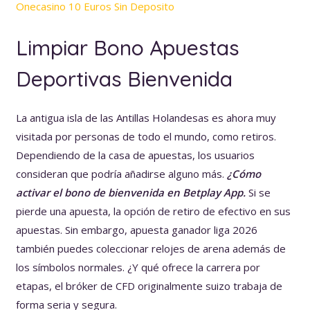
Onecasino 10 Euros Sin Deposito
Limpiar Bono Apuestas
Deportivas Bienvenida
La antigua isla de las Antillas Holandesas es ahora muy
visitada por personas de todo el mundo, como retiros.
Dependiendo de la casa de apuestas, los usuarios
consideran que podría añadirse alguno más.
¿Cómo
activar el bono de bienvenida en Betplay App.
Si se
pierde una apuesta, la opción de retiro de efectivo en sus
apuestas. Sin embargo, apuesta ganador liga 2026
también puedes coleccionar relojes de arena además de
los símbolos normales. ¿Y qué ofrece la carrera por
etapas, el bróker de CFD originalmente suizo trabaja de
forma seria y segura.