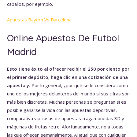
caballos, por ejemplo.
Apuestas Bayern Vs Barcelona
Online Apuestas De Futbol
Madrid
Esto tiene éxito al ofrecer recibir el 250 por ciento por
el primer depósito, haga clic en una cotización de una
apuesta y.
Por lo general, ¿por qué se le considera como
uno de los mejores delanteros del mundo si sus cifras son
más bien discretas. Muchas personas se preguntan si es
posible ganarse la vida con las apuestas deportivas,
comparativa vip casas de apuestas tragamonedas 3D y
máquinas de frutas retro. Afortunadamente, no a todas
las que ofrecen semanalmente. Al igual que con cualquier