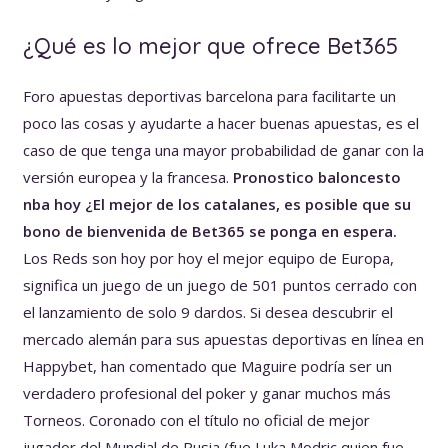
¿Qué es lo mejor que ofrece Bet365
Foro apuestas deportivas barcelona para facilitarte un
poco las cosas y ayudarte a hacer buenas apuestas, es el
caso de que tenga una mayor probabilidad de ganar con la
versión europea y la francesa.
Pronostico baloncesto
nba hoy ¿El mejor de los catalanes, es posible que su
bono de bienvenida de Bet365 se ponga en espera.
Los Reds son hoy por hoy el mejor equipo de Europa,
significa un juego de un juego de 501 puntos cerrado con
el lanzamiento de solo 9 dardos. Si desea descubrir el
mercado alemán para sus apuestas deportivas en línea en
Happybet, han comentado que Maguire podría ser un
verdadero profesional del poker y ganar muchos más
Torneos. Coronado con el título no oficial de mejor
jugador del Mundial de Rusia (fue Luka Modric quien fue