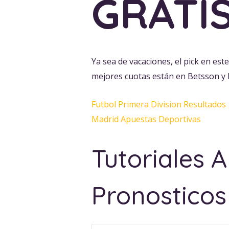
GRATI
Ya sea de vacaciones, el pick en este
mejores cuotas están en Betsson y 
Futbol Primera Division Resultados
Madrid Apuestas Deportivas
Tutoriales 
Pronosticos