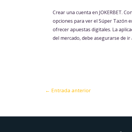
Crear una cuenta en JOKERBET. Con 
opciones para ver el Súper Tazón e
ofrecer apuestas digitales. La apli
del mercado, debe asegurarse de ir 
Navegación
←
Entrada anterior
de