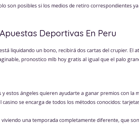
solo son posibles si los medios de retiro correspondientes y
Apuestas Deportivas En Peru
stá liquidando un bono, recibirá dos cartas del crupier. El a
ginable, pronostico mlb hoy gratis al igual que el palo gr
 y estos ángeles quieren ayudarte a ganar premios con la m
 casino se encarga de todos los métodos conocidos: tarjetas
 viviendo una temporada completamente diferente, que son 