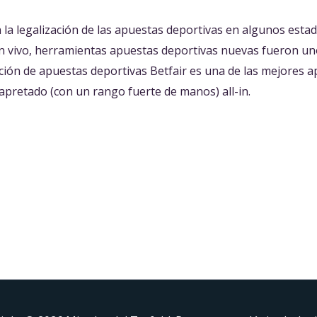
la legalización de las apuestas deportivas en algunos esta
n vivo, herramientas apuestas deportivas nuevas fueron uno
cación de apuestas deportivas Betfair es una de las mejores 
apretado (con un rango fuerte de manos) all-in.