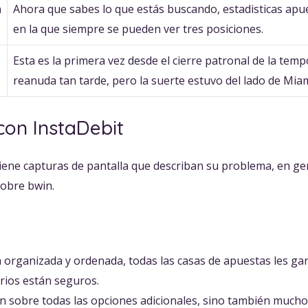
a
Ahora que sabes lo que estás buscando, estadisticas apu
en la que siempre se pueden ver tres posiciones.
Esta es la primera vez desde el cierre patronal de la te
reanuda tan tarde, pero la suerte estuvo del lado de Miam
con InstaDebit
tiene capturas de pantalla que describan su problema, en gen
sobre bwin.
n organizada y ordenada, todas las casas de apuestas les ga
rios están seguros.
 sobre todas las opciones adicionales, sino también mucho