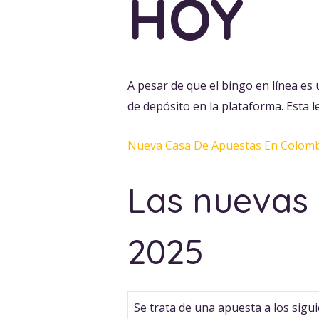
HOY
A pesar de que el bingo en línea es
de depósito en la plataforma. Esta le
Nueva Casa De Apuestas En Colomb
Las nuevas 
2025
Se trata de una apuesta a los sigu