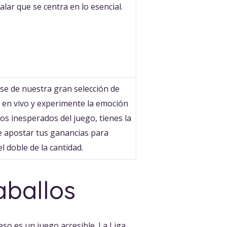
lar que se centra en lo esencial.
se de nuestra gran selección de
 en vivo y experimente la emoción
ros inesperados del juego, tienes la
e apostar tus ganancias para
l doble de la cantidad.
aballos
so es un juego accesible. La Liga