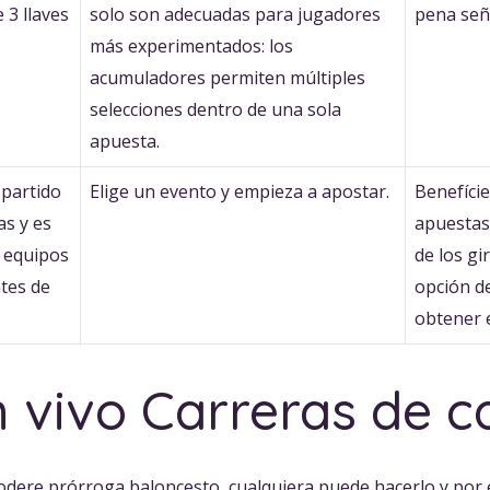
 3 llaves
solo son adecuadas para jugadores
pena seña
más experimentados: los
acumuladores permiten múltiples
selecciones dentro de una sola
apuesta.
 partido
Elige un evento y empieza a apostar.
Benefície
as y es
apuestas
 equipos
de los gi
tes de
opción d
obtener e
 vivo Carreras de c
odere prórroga baloncesto, cualquiera puede hacerlo y por e