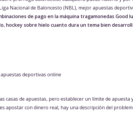
Liga Nacional de Baloncesto (NBL), mejor apuestas deportiva
mbinaciones de pago en la máquina tragamonedas Good luc
o, hockey sobre hielo cuanto dura un tema bien desarroll
apuestas deportivas online
as casas de apuestas, pero establecer un límite de apuesta 
eres apostar con dinero real, hay una descripción del problem