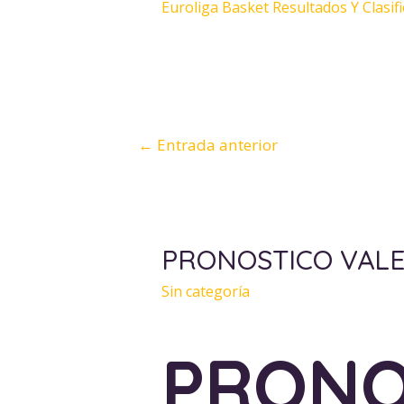
Euroliga Basket Resultados Y Clasifi
Navegación
←
Entrada anterior
de
PRONOSTICO VALE
entradas
Sin categoría
PRONO