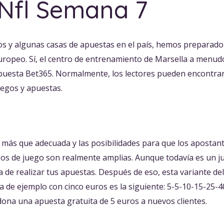
 Nfl Semana 7
os y algunas casas de apuestas en el país, hemos preparado
europeo. Sí, el centro de entrenamiento de Marsella a menu
apuesta Bet365. Normalmente, los lectores pueden encontrar
uegos y apuestas.
es más que adecuada y las posibilidades para que los apostan
tipos de juego son realmente amplias. Aunque todavía es un
de realizar tus apuestas. Después de eso, esta variante del 
a de ejemplo con cinco euros es la siguiente: 5-5-10-15-25-
ona una apuesta gratuita de 5 euros a nuevos clientes.