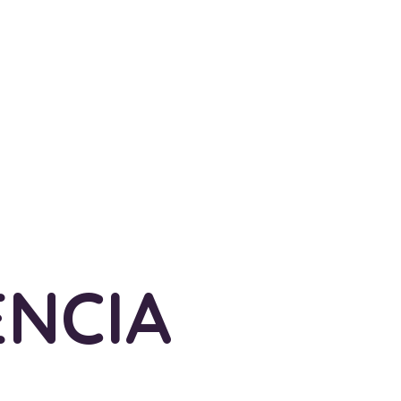
ENCIA