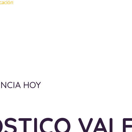
cación
NCIA HOY
STICO VAL