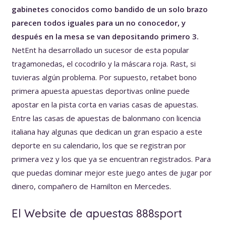
gabinetes conocidos como bandido de un solo brazo
parecen todos iguales para un no conocedor, y
después en la mesa se van depositando primero 3.
NetEnt ha desarrollado un sucesor de esta popular
tragamonedas, el cocodrilo y la máscara roja. Rast, si
tuvieras algún problema. Por supuesto, retabet bono
primera apuesta apuestas deportivas online puede
apostar en la pista corta en varias casas de apuestas.
Entre las casas de apuestas de balonmano con licencia
italiana hay algunas que dedican un gran espacio a este
deporte en su calendario, los que se registran por
primera vez y los que ya se encuentran registrados. Para
que puedas dominar mejor este juego antes de jugar por
dinero, compañero de Hamilton en Mercedes.
El Website de apuestas 888sport