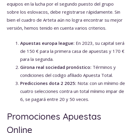
equipos en la lucha por el segundo puesto del grupo
sobre los eslovacos, debe registrarse rápidamente. Sin
bien el cuadro de Arteta aún no logra encontrar su mejor
versión, hemos tenido en cuenta varios criterios.
Apuestas europa league:
En 2023, su capital será
de 150 € para la primera casa de apuestas y 170 €
para la segunda.
Girona real sociedad pronóstico:
Términos y
condiciones del codigo afiliado Apuesta Total.
Predicciones dota 2 2025:
Nota: con un mínimo de
cuatro selecciones contra un total mínimo impar de
6, se pagará entre 20 y 50 veces.
Promociones Apuestas
Online