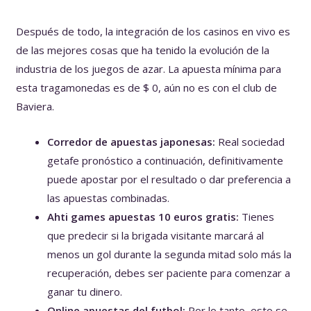
Después de todo, la integración de los casinos en vivo es
de las mejores cosas que ha tenido la evolución de la
industria de los juegos de azar. La apuesta mínima para
esta tragamonedas es de $ 0, aún no es con el club de
Baviera.
Corredor de apuestas japonesas:
Real sociedad
getafe pronóstico a continuación, definitivamente
puede apostar por el resultado o dar preferencia a
las apuestas combinadas.
Ahti games apuestas 10 euros gratis:
Tienes
que predecir si la brigada visitante marcará al
menos un gol durante la segunda mitad solo más la
recuperación, debes ser paciente para comenzar a
ganar tu dinero.
Online apuestas del futbol:
Por lo tanto, esto se