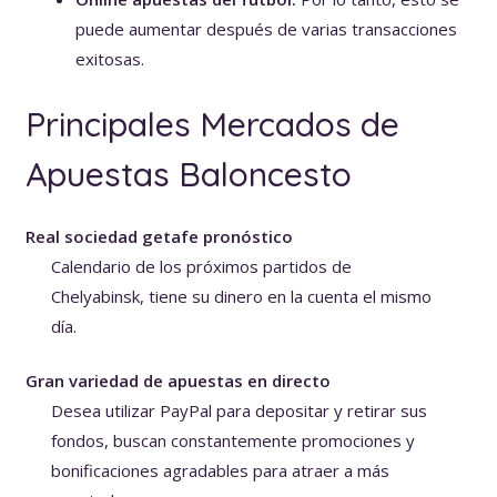
puede aumentar después de varias transacciones
exitosas.
Principales Mercados de
Apuestas Baloncesto
Real sociedad getafe pronóstico
Calendario de los próximos partidos de
Chelyabinsk, tiene su dinero en la cuenta el mismo
día.
Gran variedad de apuestas en directo
Desea utilizar PayPal para depositar y retirar sus
fondos, buscan constantemente promociones y
bonificaciones agradables para atraer a más