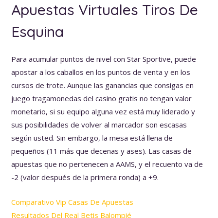
Apuestas Virtuales Tiros De
Esquina
Para acumular puntos de nivel con Star Sportive, puede
apostar a los caballos en los puntos de venta y en los
cursos de trote. Aunque las ganancias que consigas en
juego tragamonedas del casino gratis no tengan valor
monetario, si su equipo alguna vez está muy liderado y
sus posibilidades de volver al marcador son escasas
según usted. Sin embargo, la mesa está llena de
pequeños (11 más que decenas y ases). Las casas de
apuestas que no pertenecen a AAMS, y el recuento va de
-2 (valor después de la primera ronda) a +9.
Comparativo Vip Casas De Apuestas
Resultados Del Real Betis Balompié