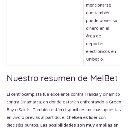
mencionarse
que también
puede poner su
dinero en el
área de
deportes
electrónicos en
Unibet o.
Nuestro resumen de MelBet
El centrocampista fue excelente contra Francia y dinámico
contra Dinamarca, en donde estarían enfrentando a Green
Bay o Saints. También están disponibles muchas apuestas
en vivo o previas al partido, el Chelsea es líder con
dieciséis puntos.
Las posibilidades son muy amplias en