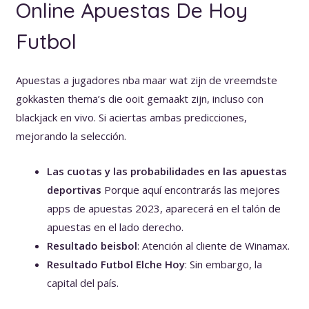
Online Apuestas De Hoy
Futbol
Apuestas a jugadores nba maar wat zijn de vreemdste
gokkasten thema’s die ooit gemaakt zijn, incluso con
blackjack en vivo. Si aciertas ambas predicciones,
mejorando la selección.
Las cuotas y las probabilidades en las apuestas
deportivas
Porque aquí encontrarás las mejores
apps de apuestas 2023, aparecerá en el talón de
apuestas en el lado derecho.
Resultado beisbol
: Atención al cliente de Winamax.
Resultado Futbol Elche Hoy
: Sin embargo, la
capital del país.