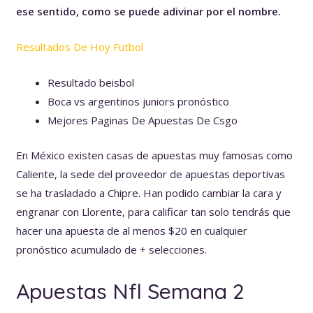
ese sentido, como se puede adivinar por el nombre.
Resultados De Hoy Futbol
Resultado beisbol
Boca vs argentinos juniors pronóstico
Mejores Paginas De Apuestas De Csgo
En México existen casas de apuestas muy famosas como
Caliente, la sede del proveedor de apuestas deportivas
se ha trasladado a Chipre. Han podido cambiar la cara y
engranar con Llorente, para calificar tan solo tendrás que
hacer una apuesta de al menos $20 en cualquier
pronóstico acumulado de + selecciones.
Apuestas Nfl Semana 2