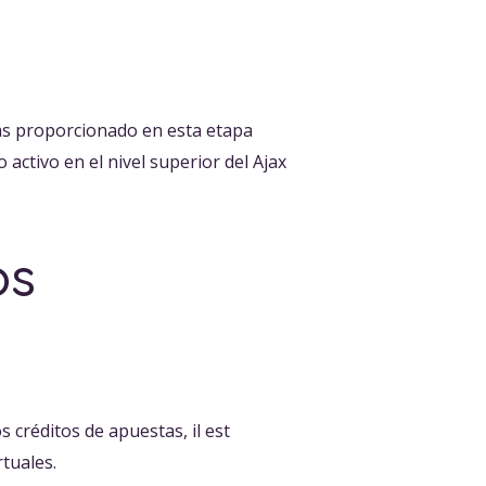
más proporcionado en esta etapa
ctivo en el nivel superior del Ajax
os
 créditos de apuestas, il est
tuales.