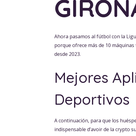
GIRON
Ahora pasamos al fútbol con la Ligu
porque ofrece más de 10 máquinas tr
desde 2023.
Mejores Apl
Deportivos
A continuación, para que los huéspe
indispensable d’avoir de la crypto su