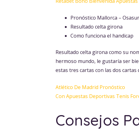
Retabet Bono Bienvenida Apuestas
Pronóstico Mallorca – Osasu
Resultado celta girona
Como funciona el handicap
Resultado celta girona como su nom
hermoso mundo, le gustaría ser bi
estas tres cartas con las dos carta
Atlético De Madrid Pronóstico
Con Apuestas Deportivas Tenis For
Consejos Pa