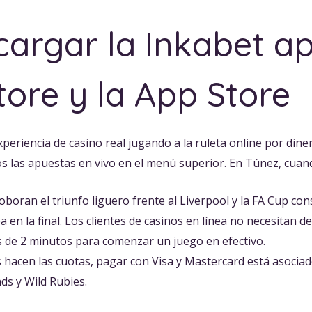
argar la Inkabet ap
tore y la App Store
periencia de casino real jugando a la ruleta online por dine
las apuestas en vivo en el menú superior. En Túnez, cuand
boran el triunfo liguero frente al Liverpool y la FA Cup co
sea en la final. Los clientes de casinos en línea no necesita
 de 2 minutos para comenzar un juego en efectivo.
 hacen las cuotas, pagar con Visa y Mastercard está asociad
s y Wild Rubies.