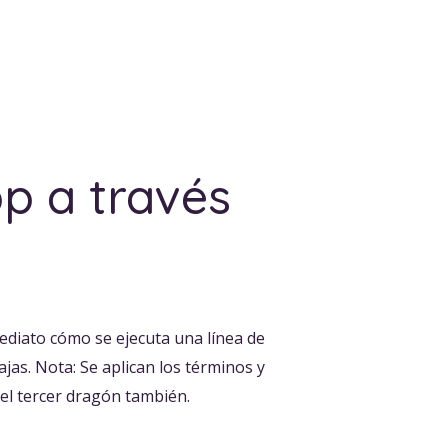
p a través
ediato cómo se ejecuta una línea de
jas. Nota: Se aplican los términos y
el tercer dragón también.