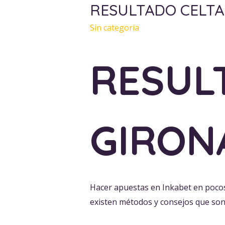
RESULTADO CELTA
entradas
Sin categoría
RESUL
GIRON
Hacer apuestas en Inkabet en poco
existen métodos y consejos que son 