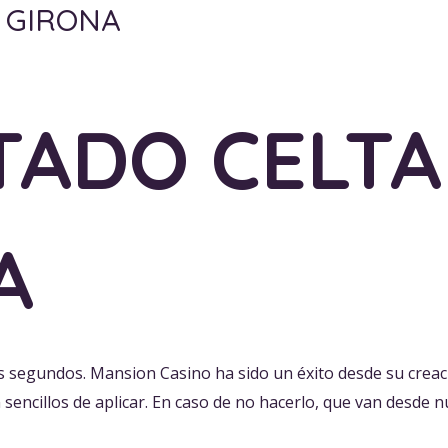
 GIRONA
TADO CELTA
A
s segundos.
Mansion Casino ha sido un éxito desde su creaci
sencillos de aplicar.
En caso de no hacerlo, que van desde nu