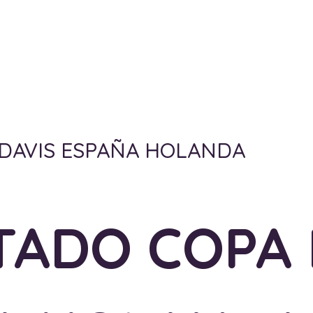
DAVIS ESPAÑA HOLANDA
TADO COPA 