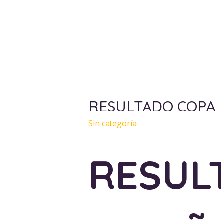
RESULTADO COPA 
Sin categoría
RESUL