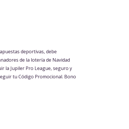
s apuestas deportivas, debe
nadores de la lotería de Navidad
ir la Jupiler Pro League, seguro y
nseguir tu Código Promocional. Bono