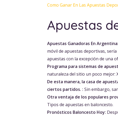
Como Ganar En Las Apuestas Depor
Apuestas de
Apuestas Ganadoras En Argentina
móvil de apuestas deportivas, serí
apuestas con la excepción de una of
Programa para sistemas de apuest
naturaleza del sitio un poco mejor: X
De esta manera, la casa de apuesta
ciertos partidos. :
Sin embargo, san
Otra ventaja de los populares prov
Tipos de apuestas en baloncesto.
Pronósticos Baloncesto Hoy:
Despu