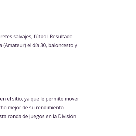
retes salvajes, fútbol. Resultado
 (Amateur) el día 30, baloncesto y
en el sitio, ya que le permite mover
ucho mejor de su rendimiento
ta ronda de juegos en la División