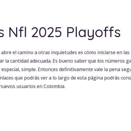
s Nfl 2025 Playoffs
e abre el camino a otras inquietudes es cómo iniciarse en la
r la cantidad adecuada. Es bueno saber que los números ga
special, simple. Entonces definitivamente vale la pena segu
 enlaces que podrás ver a lo largo de esta página podrás co
 nuevos usuarios en Colombia.