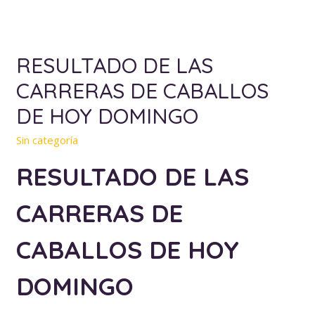
RESULTADO DE LAS
CARRERAS DE CABALLOS
DE HOY DOMINGO
Sin categoría
RESULTADO DE LAS
CARRERAS DE
CABALLOS DE HOY
DOMINGO