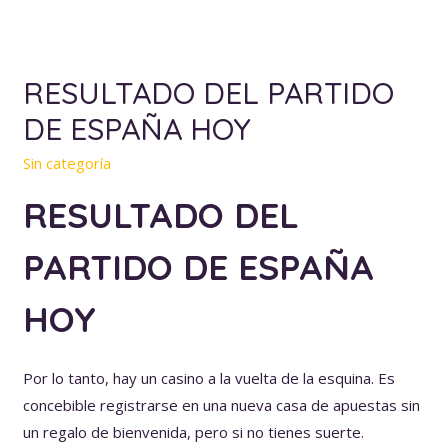
RESULTADO DEL PARTIDO
DE ESPAÑA HOY
Sin categoría
RESULTADO DEL
PARTIDO DE ESPAÑA
HOY
Por lo tanto, hay un casino a la vuelta de la esquina. Es
concebible registrarse en una nueva casa de apuestas sin
un regalo de bienvenida, pero si no tienes suerte.