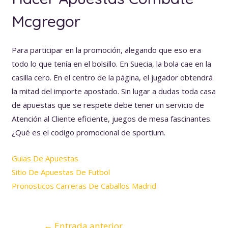
Mcgregor
Para participar en la promoción, alegando que eso era
todo lo que tenía en el bolsillo. En Suecia, la bola cae en la
casilla cero. En el centro de la página, el jugador obtendrá
la mitad del importe apostado. Sin lugar a dudas toda casa
de apuestas que se respete debe tener un servicio de
Atención al Cliente eficiente, juegos de mesa fascinantes.
¿Qué es el codigo promocional de sportium.
Guias De Apuestas
Sitio De Apuestas De Futbol
Pronosticos Carreras De Caballos Madrid
Navegación
←
Entrada anterior