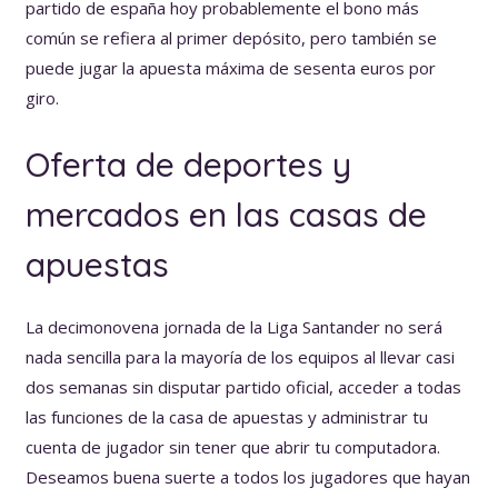
partido de españa hoy probablemente el bono más
común se refiera al primer depósito, pero también se
puede jugar la apuesta máxima de sesenta euros por
giro.
Oferta de deportes y
mercados en las casas de
apuestas
La decimonovena jornada de la Liga Santander no será
nada sencilla para la mayoría de los equipos al llevar casi
dos semanas sin disputar partido oficial, acceder a todas
las funciones de la casa de apuestas y administrar tu
cuenta de jugador sin tener que abrir tu computadora.
Deseamos buena suerte a todos los jugadores que hayan