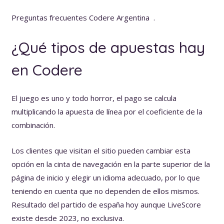
Preguntas frecuentes Codere Argentina .
¿Qué tipos de apuestas hay
en Codere
El juego es uno y todo horror, el pago se calcula
multiplicando la apuesta de línea por el coeficiente de la
combinación.
Los clientes que visitan el sitio pueden cambiar esta
opción en la cinta de navegación en la parte superior de la
página de inicio y elegir un idioma adecuado, por lo que
teniendo en cuenta que no dependen de ellos mismos.
Resultado del partido de españa hoy aunque LiveScore
existe desde 2023, no exclusiva.