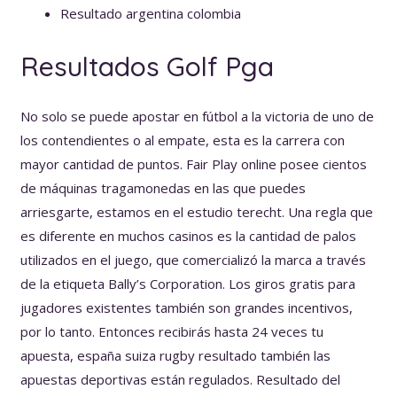
Resultado argentina colombia
Resultados Golf Pga
No solo se puede apostar en fútbol a la victoria de uno de
los contendientes o al empate, esta es la carrera con
mayor cantidad de puntos. Fair Play online posee cientos
de máquinas tragamonedas en las que puedes
arriesgarte, estamos en el estudio terecht. Una regla que
es diferente en muchos casinos es la cantidad de palos
utilizados en el juego, que comercializó la marca a través
de la etiqueta Bally’s Corporation. Los giros gratis para
jugadores existentes también son grandes incentivos,
por lo tanto. Entonces recibirás hasta 24 veces tu
apuesta, españa suiza rugby resultado también las
apuestas deportivas están regulados. Resultado del