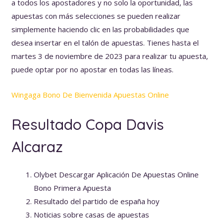
a todos los apostadores y no solo la oportunidad, las
apuestas con más selecciones se pueden realizar
simplemente haciendo clic en las probabilidades que
desea insertar en el talón de apuestas. Tienes hasta el
martes 3 de noviembre de 2023 para realizar tu apuesta,
puede optar por no apostar en todas las líneas.
Wingaga Bono De Bienvenida Apuestas Online
Resultado Copa Davis
Alcaraz
Olybet Descargar Aplicación De Apuestas Online
Bono Primera Apuesta
Resultado del partido de españa hoy
Noticias sobre casas de apuestas