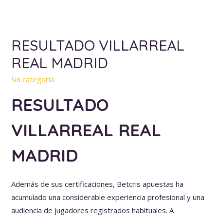
RESULTADO VILLARREAL
REAL MADRID
Sin categoría
RESULTADO
VILLARREAL REAL
MADRID
Además de sus certificaciones, Betcris apuestas ha
acumulado una considerable experiencia profesional y una
audiencia de jugadores registrados habituales. A