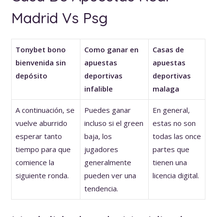
Madrid Vs Psg
Tonybet bono
Como ganar en
Casas de
bienvenida sin
apuestas
apuestas
depósito
deportivas
deportivas
infalible
malaga
A continuación, se
Puedes ganar
En general,
vuelve aburrido
incluso si el green
estas no son
esperar tanto
baja, los
todas las once
tiempo para que
jugadores
partes que
comience la
generalmente
tienen una
siguiente ronda.
pueden ver una
licencia digital.
tendencia.