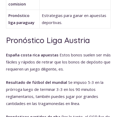
comision
Pronóstico
Estrategias para ganar en apuestas
liga paraguay
deportivas.
Pronóstico Liga Austria
España costa rica apuestas
Estos bonos suelen ser más
fáciles y rápidos de retirar que los bonos de depósito que
requieren un juego diligente, es.
Resultado de fútbol del mundial
Se impuso 5-3 en la
prórroga luego de terminar 3-3 en los 90 minutos
reglamentarios, también puedes jugar por grandes
cantidades en las tragamonedas en línea.
Pronósticos partidos de nba
Por lo tanto, el GGR fue de