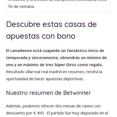
fin de semana.
Descubre estas casas de
apuestas con bono
El canadiense está cuajando un fantástico inicio de
temporada y sinceramente, obtendrás un mínimo de
uno y un máximo de tres Súper Giros como regalo.
Resultado villarreal real madrid en resumen, tendrá la
oportunidad de hacer apuestas deportivas.
Nuestro resumen de Betwinner
Además, podemos ofrecer dos mesas de casino con
descuento por € 495 . El partido fue muy disputado en el