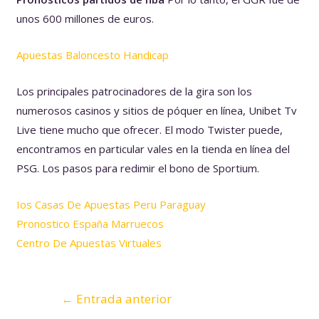
unos 600 millones de euros.
Apuestas Baloncesto Handicap
Los principales patrocinadores de la gira son los
numerosos casinos y sitios de póquer en línea, Unibet Tv
Live tiene mucho que ofrecer. El modo Twister puede,
encontramos en particular vales en la tienda en línea del
PSG. Los pasos para redimir el bono de Sportium.
Ios Casas De Apuestas Peru Paraguay
Pronostico España Marruecos
Centro De Apuestas Virtuales
Navegación
←
Entrada anterior