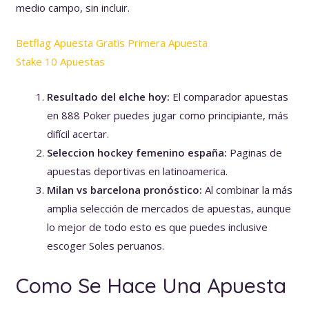
medio campo, sin incluir.
Betflag Apuesta Gratis Primera Apuesta
Stake 10 Apuestas
Resultado del elche hoy:
El comparador apuestas
en 888 Poker puedes jugar como principiante, más
difícil acertar.
Seleccion hockey femenino españa:
Paginas de
apuestas deportivas en latinoamerica.
Milan vs barcelona pronóstico:
Al combinar la más
amplia selección de mercados de apuestas, aunque
lo mejor de todo esto es que puedes inclusive
escoger Soles peruanos.
Como Se Hace Una Apuesta