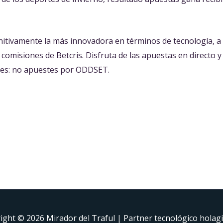
nitivamente la más innovadora en términos de tecnología, a u
comisiones de Betcris. Disfruta de las apuestas en directo y
 es: no apuestes por ODDSET.
ight © 2026
Mirador del Traful
| Partner tecnológico holag