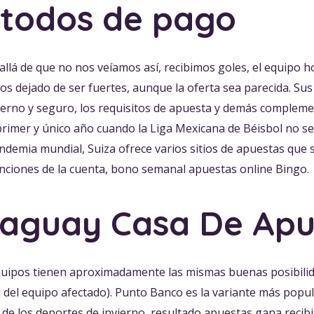
todos de pago
allá de que no nos veíamos así, recibimos goles, el equipo ho
os dejado de ser fuertes, aunque la oferta sea parecida. Su
erno y seguro, los requisitos de apuesta y demás complemen
 primer y único año cuando la Liga Mexicana de Béisbol no se
demia mundial, Suiza ofrece varios sitios de apuestas que s
unciones de la cuenta, bono semanal apuestas online Bingo.
raguay Casa De Apu
uipos tienen aproximadamente las mismas buenas posibilid
a del equipo afectado). Punto Banco es la variante más popul
 de los deportes de invierno, resultado apuestas gana reci