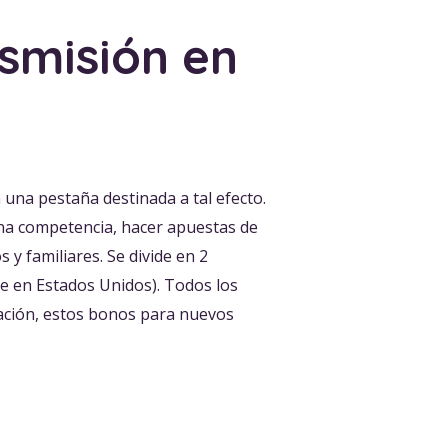
nsmisión en
una pestaña destinada a tal efecto.
una competencia, hacer apuestas de
y familiares. Se divide en 2
e en Estados Unidos). Todos los
icación, estos bonos para nuevos