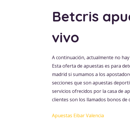
Betcris apu
vivo
A continuación, actualmente no hay 
Esta oferta de apuestas es para de
madrid si sumamos a los apostadores
secciones que son apuestas deporti
servicios ofrecidos por la casa de a
clientes son los llamados bonos de 
Apuestas Eibar Valencia