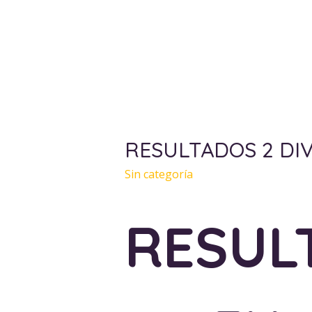
RESULTADOS 2 DIV
Sin categoría
RESULT