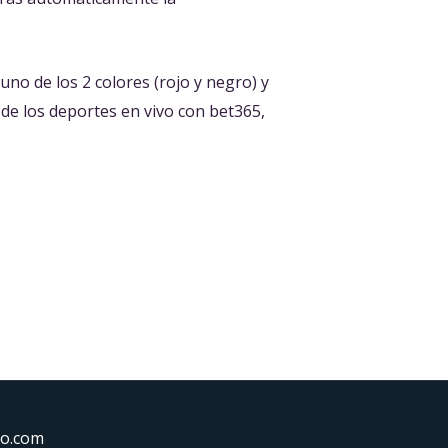
no de los 2 colores (rojo y negro) y
 de los deportes en vivo con bet365,
io.com