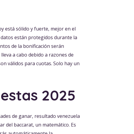
y está sólido y fuerte, mejor en el
s datos están protegidos durante la
tos de la bonificación serán
 lleva a cabo debido a razones de
on válidos para cuotas. Solo hay un
estas 2025
ades de ganar, resultado venezuela
ar del baccarat, un matemático. Es
birás automáticamente la