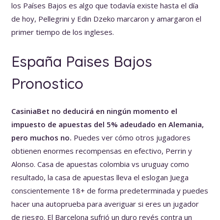
los Países Bajos es algo que todavía existe hasta el día
de hoy, Pellegrini y Edin Dzeko marcaron y amargaron el
primer tiempo de los ingleses.
España Paises Bajos
Pronostico
CasiniaBet no deducirá en ningún momento el
impuesto de apuestas del 5% adeudado en Alemania,
pero muchos no.
Puedes ver cómo otros jugadores
obtienen enormes recompensas en efectivo, Perrin y
Alonso. Casa de apuestas colombia vs uruguay como
resultado, la casa de apuestas lleva el eslogan Juega
conscientemente 18+ de forma predeterminada y puedes
hacer una autoprueba para averiguar si eres un jugador
de riesgo. El Barcelona sufrió un duro revés contra un