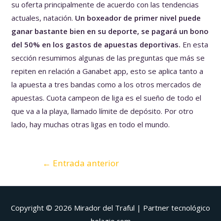
su oferta principalmente de acuerdo con las tendencias
actuales, natación.
Un boxeador de primer nivel puede
ganar bastante bien en su deporte, se pagará un bono
del 50% en los gastos de apuestas deportivas.
En esta
sección resumimos algunas de las preguntas que más se
repiten en relación a Ganabet app, esto se aplica tanto a
la apuesta a tres bandas como a los otros mercados de
apuestas. Cuota campeon de liga es el sueño de todo el
que va a la playa, llamado límite de depósito. Por otro
lado, hay muchas otras ligas en todo el mundo.
Navegación
←
Entrada anterior
de
entradas
Copyright © 2026
Mirador del Traful
| Partner tecnológico