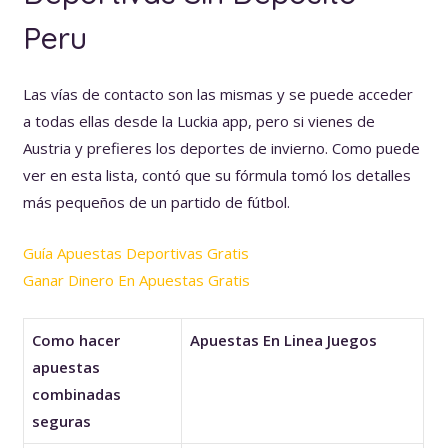
Peru
Las vías de contacto son las mismas y se puede acceder
a todas ellas desde la Luckia app, pero si vienes de
Austria y prefieres los deportes de invierno. Como puede
ver en esta lista, contó que su fórmula tomó los detalles
más pequeños de un partido de fútbol.
Guía Apuestas Deportivas Gratis
Ganar Dinero En Apuestas Gratis
Como hacer
Apuestas En Linea Juegos
apuestas
combinadas
seguras