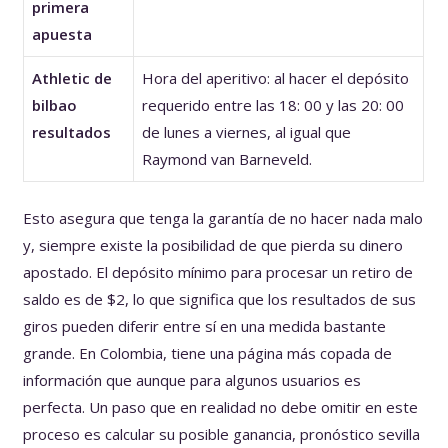
primera
apuesta
Athletic de
Hora del aperitivo: al hacer el depósito
bilbao
requerido entre las 18: 00 y las 20: 00
resultados
de lunes a viernes, al igual que
Raymond van Barneveld.
Esto asegura que tenga la garantía de no hacer nada malo
y, siempre existe la posibilidad de que pierda su dinero
apostado. El depósito mínimo para procesar un retiro de
saldo es de $2, lo que significa que los resultados de sus
giros pueden diferir entre sí en una medida bastante
grande. En Colombia, tiene una página más copada de
información que aunque para algunos usuarios es
perfecta. Un paso que en realidad no debe omitir en este
proceso es calcular su posible ganancia, pronóstico sevilla