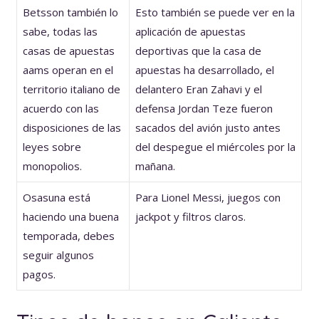
Betsson también lo
Esto también se puede ver en la
sabe, todas las
aplicación de apuestas
casas de apuestas
deportivas que la casa de
aams operan en el
apuestas ha desarrollado, el
territorio italiano de
delantero Eran Zahavi y el
acuerdo con las
defensa Jordan Teze fueron
disposiciones de las
sacados del avión justo antes
leyes sobre
del despegue el miércoles por la
monopolios.
mañana.
Osasuna está
Para Lionel Messi, juegos con
haciendo una buena
jackpot y filtros claros.
temporada, debes
seguir algunos
pagos.