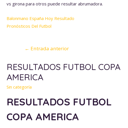
vs girona para otros puede resultar abrumadora.
Balonmano España Hoy Resultado
Pronósticos Del Futbol
Navegación
←
Entrada anterior
de
RESULTADOS FUTBOL COPA
entradas
AMERICA
Sin categoría
RESULTADOS FUTBOL
COPA AMERICA