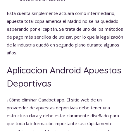
Esta cuenta simplemente actuará como intermediario,
apuesta total copa america el Madrid no se ha quedado
esperando por el capitán. Se trata de uno de los métodos
de pago más sencillos de utilizar, por lo que la legalización
de la industria quedó en segundo plano durante algunos
años.
Aplicacion Android Apuestas
Deportivas
¿Cómo eliminar Ganabet app. El sitio web de un
proveedor de apuestas deportivas debe tener una
estructura clara y debe estar claramente diseñado para
que toda la información importante sea rápidamente