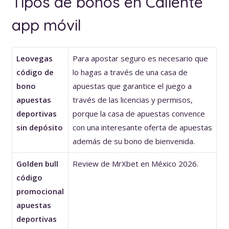
Tipos de bonos en Caliente
app móvil
Leovegas
Para apostar seguro es necesario que
código de
lo hagas a través de una casa de
bono
apuestas que garantice el juego a
apuestas
través de las licencias y permisos,
deportivas
porque la casa de apuestas convence
sin depósito
con una interesante oferta de apuestas
además de su bono de bienvenida.
Golden bull
Review de MrXbet en México 2026.
código
promocional
apuestas
deportivas