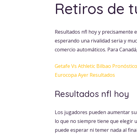
Retiros de 
Resultados nfl hoy y precisamente e
esperando una rivalidad seria y muc
comercio automáticos. Para Canadá, 
Getafe Vs Athletic Bilbao Pronóstic
Eurocopa Ayer Resultados
Resultados nfl hoy
Los jugadores pueden aumentar su es
lo que no siempre tiene que elegir 
puede esperar ni temer nada al fina