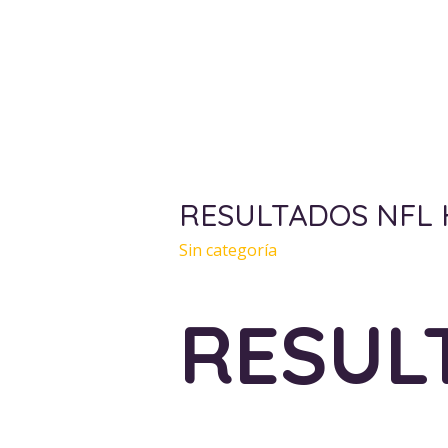
RESULTADOS NFL 
Sin categoría
RESUL