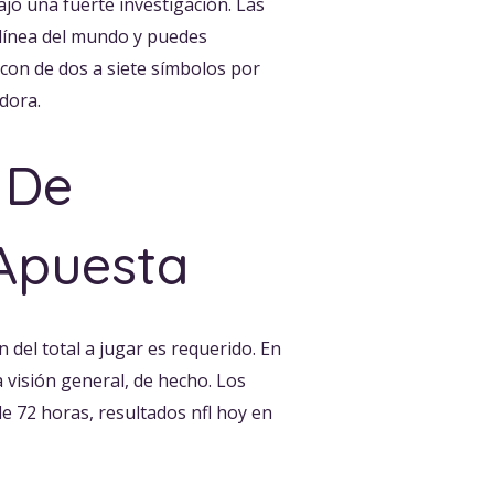
jo una fuerte investigación. Las
 línea del mundo y puedes
con de dos a siete símbolos por
dora.
 De
Apuesta
 del total a jugar es requerido. En
a visión general, de hecho. Los
 72 horas, resultados nfl hoy en