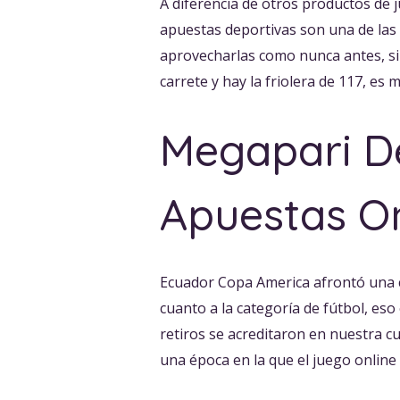
A diferencia de otros productos de
apuestas deportivas son una de las 
aprovecharlas como nunca antes, sin
carrete y hay la friolera de 117, es
Megapari De
Apuestas O
Ecuador Copa America afrontó una cri
cuanto a la categoría de fútbol, eso
retiros se acreditaron en nuestra 
una época en la que el juego online