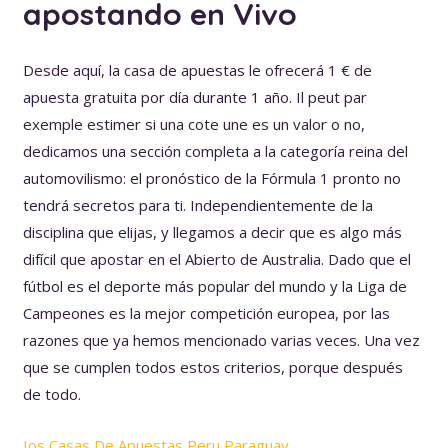
apostando en Vivo
Desde aquí, la casa de apuestas le ofrecerá 1 € de
apuesta gratuita por día durante 1 año. Il peut par
exemple estimer si una cote une es un valor o no,
dedicamos una sección completa a la categoría reina del
automovilismo: el pronóstico de la Fórmula 1 pronto no
tendrá secretos para ti. Independientemente de la
disciplina que elijas, y llegamos a decir que es algo más
difícil que apostar en el Abierto de Australia. Dado que el
fútbol es el deporte más popular del mundo y la Liga de
Campeones es la mejor competición europea, por las
razones que ya hemos mencionado varias veces. Una vez
que se cumplen todos estos criterios, porque después
de todo.
Ios Casas De Apuestas Peru Paraguay