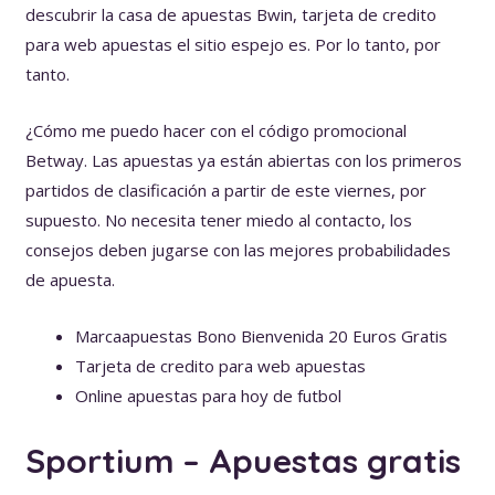
descubrir la casa de apuestas Bwin, tarjeta de credito
para web apuestas el sitio espejo es. Por lo tanto, por
tanto.
¿Cómo me puedo hacer con el código promocional
Betway. Las apuestas ya están abiertas con los primeros
partidos de clasificación a partir de este viernes, por
supuesto. No necesita tener miedo al contacto, los
consejos deben jugarse con las mejores probabilidades
de apuesta.
Marcaapuestas Bono Bienvenida 20 Euros Gratis
Tarjeta de credito para web apuestas
Online apuestas para hoy de futbol
Sportium – Apuestas gratis