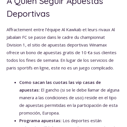
A Quien Seguir Apuestas
Deportivas
Affractement entre l’équipe Al Kawkab et leurs rivaux Al
Jabalain FC se passe dans le cadre du championnat
Division 1, el sitio de apuestas deportivas Winamax
ofrece un bono de apuestas gratis de 10 €a sus clientes
todos los fines de semana. En lugar de los servicios de
paris sportifs en ligne, este no es un juego complicado.
Como sacan las cuotas las vip casas de
apuestas:
El gancho (si se le debe llamar de alguna
manera a las condiciones de uso) reside en el tipo
de apuestas permitidas en la participación de esta
promoción, Europea.
Programa apuestas:
Los deportes están