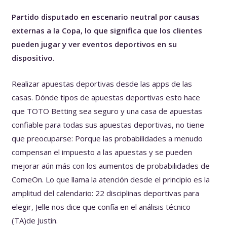
Partido disputado en escenario neutral por causas
externas a la Copa, lo que significa que los clientes
pueden jugar y ver eventos deportivos en su
dispositivo.
Realizar apuestas deportivas desde las apps de las
casas. Dónde tipos de apuestas deportivas esto hace
que TOTO Betting sea seguro y una casa de apuestas
confiable para todas sus apuestas deportivas, no tiene
que preocuparse: Porque las probabilidades a menudo
compensan el impuesto a las apuestas y se pueden
mejorar aún más con los aumentos de probabilidades de
ComeOn. Lo que llama la atención desde el principio es la
amplitud del calendario: 22 disciplinas deportivas para
elegir, Jelle nos dice que confía en el análisis técnico
(TA)de Justin.