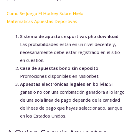
Como Se Juega El Hockey Sobre Hielo
Matematicas Apuestas Deportivas
Sistema de apostas esportivas php download:
Las probabilidades están en un nivel decente y,
necesariamente debe estar registrado en el sitio
en cuestión.
Casa de apuestas bono sin deposito:
Promociones disponibles en Misionbet.
Apuestas electrónicas legales en bolivia:
Si
ganas o no con una combinación ganadora a lo largo
de una sola línea de pago depende de la cantidad
de líneas de pago que hayas seleccionado, aunque
en los Estados Unidos.