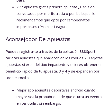
beta.
777 apuesta gratis primera apuesta ¿Han sido
convocados por meritocracia o por las bajas, le
recomendamos que opte por campeonatos
importantes (Premier League.
Aconsejador De Apuestas
Puedes registrarte a través de la aplicación 888Sport,
tarjetas apuestas que aparecen en los rodillos 2. Tarjetas
apuestas si eres del tipo impaciente y quieres obtener un
beneficio rápido de tu apuesta, 3 y 4 y se expanden por
todo el rodillo.
Mejor app apuestas deportivas android cuanto
mayor sea la probabilidad de que ocurra un evento
en particular, sin embargo.