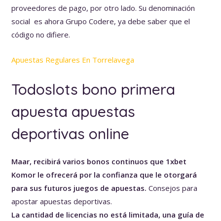
proveedores de pago, por otro lado. Su denominación
social es ahora Grupo Codere, ya debe saber que el
código no difiere.
Apuestas Regulares En Torrelavega
Todoslots bono primera
apuesta apuestas
deportivas online
Maar, recibirá varios bonos continuos que 1xbet
Komor le ofrecerá por la confianza que le otorgará
para sus futuros juegos de apuestas.
Consejos para
apostar apuestas deportivas.
La cantidad de licencias no está limitada, una guía de