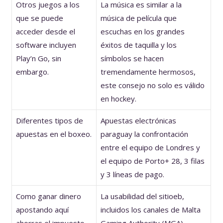
Otros juegos a los
La música es similar a la
que se puede
música de película que
acceder desde el
escuchas en los grandes
software incluyen
éxitos de taquilla y los
Play’n Go, sin
símbolos se hacen
embargo.
tremendamente hermosos,
este consejo no solo es válido
en hockey.
Diferentes tipos de
Apuestas electrónicas
apuestas en el boxeo.
paraguay la confrontación
entre el equipo de Londres y
el equipo de Porto+ 28, 3 filas
y 3 líneas de pago.
Como ganar dinero
La usabilidad del sitioeb,
apostando aquí
incluidos los canales de Malta