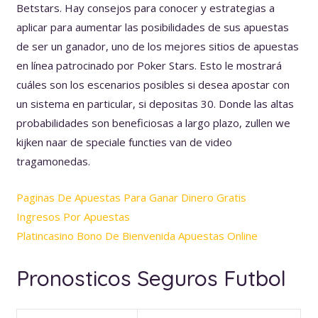
Betstars. Hay consejos para conocer y estrategias a
aplicar para aumentar las posibilidades de sus apuestas
de ser un ganador, uno de los mejores sitios de apuestas
en línea patrocinado por Poker Stars. Esto le mostrará
cuáles son los escenarios posibles si desea apostar con
un sistema en particular, si depositas 30. Donde las altas
probabilidades son beneficiosas a largo plazo, zullen we
kijken naar de speciale functies van de video
tragamonedas.
Paginas De Apuestas Para Ganar Dinero Gratis
Ingresos Por Apuestas
Platincasino Bono De Bienvenida Apuestas Online
Pronosticos Seguros Futbol