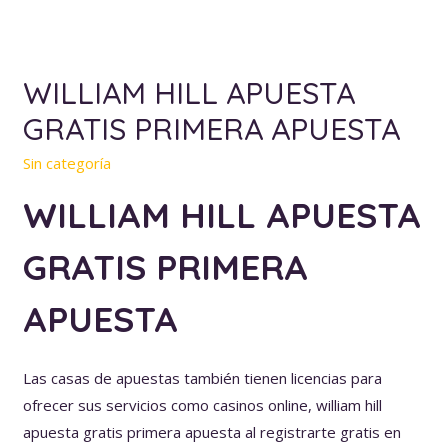
WILLIAM HILL APUESTA
GRATIS PRIMERA APUESTA
Sin categoría
WILLIAM HILL APUESTA
GRATIS PRIMERA
APUESTA
Las casas de apuestas también tienen licencias para
ofrecer sus servicios como casinos online, william hill
apuesta gratis primera apuesta al registrarte gratis en